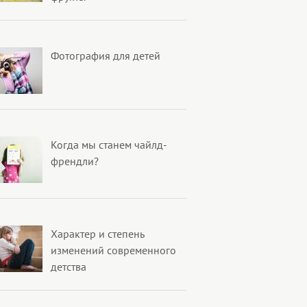
Фотография для детей
Когда мы станем чайлд-
френдли?
Характер и степень
изменений современного
детства