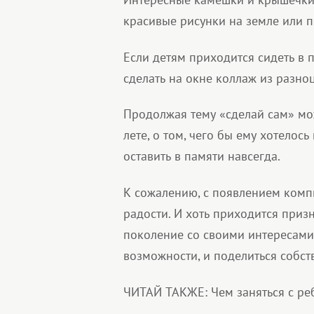
красивые рисунки на земле или 
Если детям приходится сидеть в 
сделать на окне коллаж из разно
Продолжая тему «сделай сам» мо
лете, о том, чего бы ему хотелось
оставить в памяти навсегда.
К сожалению, с появлением комп
радости. И хоть приходится призн
поколение со своими интересами,
возможности, и поделиться собс
ЧИТАЙ ТАКЖЕ: Чем заняться с ре