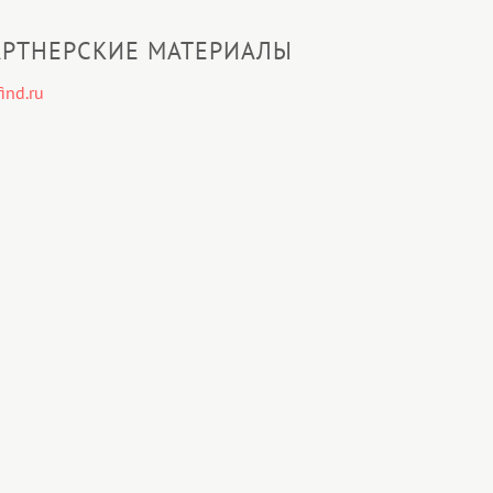
РТНЕРСКИЕ МАТЕРИАЛЫ
ind.ru