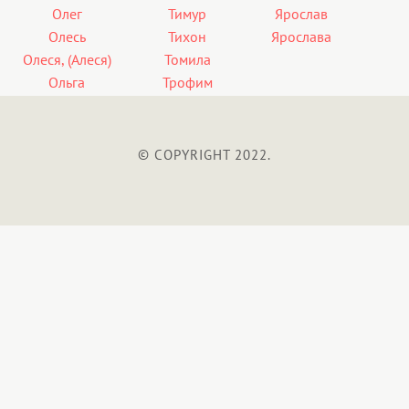
Олег
Тимур
Ярослав
Олесь
Тихон
Ярослава
Олеся, (Алеся)
Томила
Ольга
Трофим
© COPYRIGHT 2022.