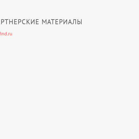
РТНЕРСКИЕ МАТЕРИАЛЫ
ind.ru