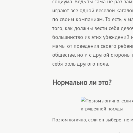
социума. Ведь ты сама не раз за
играют все одной веселой кагалой
по своим компаниям. То есть, у 
того, как должны вести себя дево
большинство из этих убеждений 
мамы от поведения своего ребенк
обществе, но и с другой стороны
себя роль другого пола.
Нормально ли это?
Поэтом логично, если он выберет не