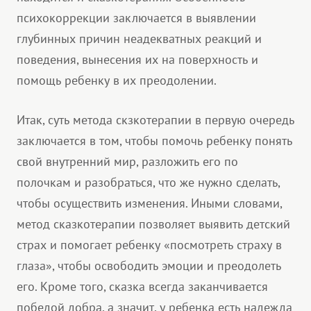
психокоррекции заключается в выявлении
глубинных причин неадекватных реакций и
поведения, вынесения их на поверхность и
помощь ребенку в их преодолении.
Итак, суть метода скзкотерапии в первую очередь
заключается в том, чтобы помочь ребенку понять
свой внутренний мир, разложить его по
полочкам и разобраться, что же нужно сделать,
чтобы осуществить изменения. Иными словами,
метод сказкотерапии позволяет выявить детский
страх и помогает ребенку «посмотреть страху в
глаза», чтобы освободить эмоции и преодолеть
его. Кроме того, сказка всегда заканчивается
победой добра, а значит, у ребенка есть надежда