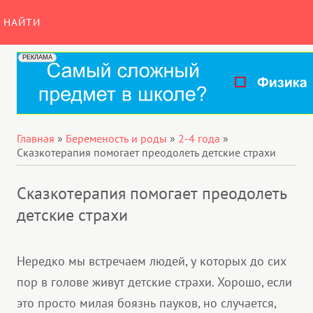
НАЙТИ
Главная
»
Беременость и роды
»
2-4 года
»
Сказкотерапия помогает преодолеть детские страхи
Сказкотерапия помогает преодолеть
детские страхи
Нередко мы встречаем людей, у которых до сих
пор в голове живут детские страхи. Хорошо, если
это просто милая боязнь пауков, но случается,