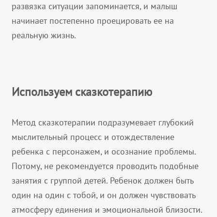
развязка ситуации запоминается, и малыш
начинает постепенно проецировать ее на
реальную жизнь.
Используем сказкотерапию
Метод сказкотерапии подразумевает глубокий
мыслительный процесс и отождествление
ребенка с персонажем, и осознание проблемы.
Потому, не рекомендуется проводить подобные
занятия с группой детей. Ребенок должен быть
один на один с тобой, и он должен чувствовать
атмосферу единения и эмоциональной близости.