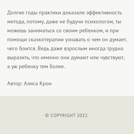
Долгие годы практики доказали эффективность
метода, потому, даже не будучи психологом, ты
можешь заниматься со своим ребенком, и при
помощи сказкотерапии узнавать о чем он думает,
чего боится. Ведь даже взрослым иногда трудно
выразить, что именно они думают или чувствуют,
а уж ребенку тем более.
Автор: Алиса Крон
© COPYRIGHT 2022.