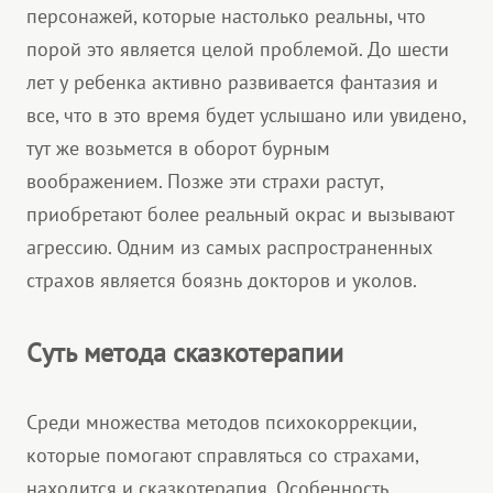
персонажей, которые настолько реальны, что
порой это является целой проблемой. До шести
лет у ребенка активно развивается фантазия и
все, что в это время будет услышано или увидено,
тут же возьмется в оборот бурным
воображением. Позже эти страхи растут,
приобретают более реальный окрас и вызывают
агрессию. Одним из самых распространенных
страхов является боязнь докторов и уколов.
Суть метода сказкотерапии
Среди множества методов психокоррекции,
которые помогают справляться со страхами,
находится и сказкотерапия. Особенность