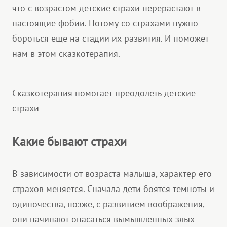
что с возрастом детские страхи перерастают в
настоящие фобии. Потому со страхами нужно
бороться еще на стадии их развития. И поможет
нам в этом сказкотерапия.
Сказкотерапия помогает преодолеть детские
страхи
Какие бывают страхи
В зависимости от возраста малыша, характер его
страхов меняется. Сначала дети боятся темноты и
одиночества, позже, с развитием воображения,
они начинают опасаться вымышленных злых