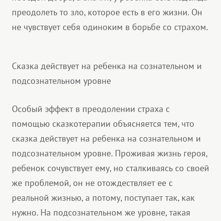
преодолеть то зло, которое есть в его жизни. Он
не чувствует себя одиноким в борьбе со страхом.
Cказка действует на ребенка на сознательном и
подсознательном уровне
Особый эффект в преодолении страха с
помощью сказкотерапии объясняется тем, что
сказка действует на ребенка на сознательном и
подсознательном уровне. Проживая жизнь героя,
ребенок сочувствует ему, но сталкиваясь со своей
же проблемой, он не отождествляет ее с
реальной жизнью, а потому, поступает так, как
нужно. На подсознательном же уровне, такая