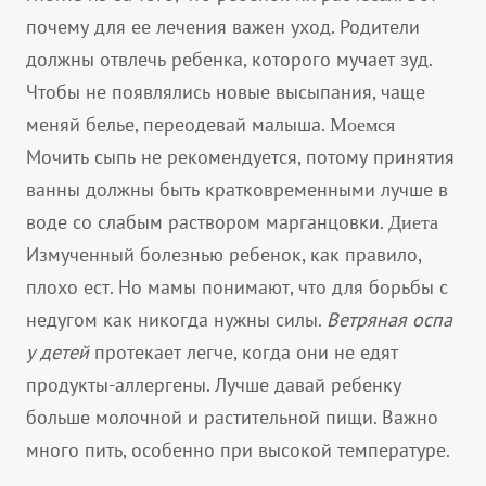
почему для ее лечения важен уход. Родители
должны отвлечь ребенка, которого мучает зуд.
Чтобы не появлялись новые высыпания, чаще
меняй белье, переодевай малыша.
Моемся
Мочить сыпь не рекомендуется, потому принятия
ванны должны быть кратковременными лучше в
воде со слабым раствором марганцовки.
Диета
Измученный болезнью ребенок, как правило,
плохо ест. Но мамы понимают, что для борьбы с
недугом как никогда нужны силы.
Ветряная оспа
у детей
протекает легче, когда они не едят
продукты-аллергены. Лучше давай ребенку
больше молочной и растительной пищи. Важно
много пить, особенно при высокой температуре.