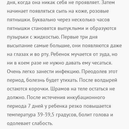
дня, когда она никак себя не проявляет. Затем
начинает появляться сыпь на коже, розовые
пятнышки. Буквально через несколько часов
пятнышки становятся выпуклыми и образуются
пузырьки с жидкостью. Первые три дня
высыпание самые большие, они появляются даже
на глазах и во рту. Ребенок мучается от зуда, но
ни в коем разе не нужно давать ему чесаться.
Очень легко занести инфекцию. Преодолев этот
период, болезнь будет утихать. После волдырей
остаются корочки. Шрамов на теле остаться не
должно. После истечения инкубационного
периода 7 дней у ребенка резко повышается
температура 39-39,5 градусов, болит голова и
одолевает слабость.