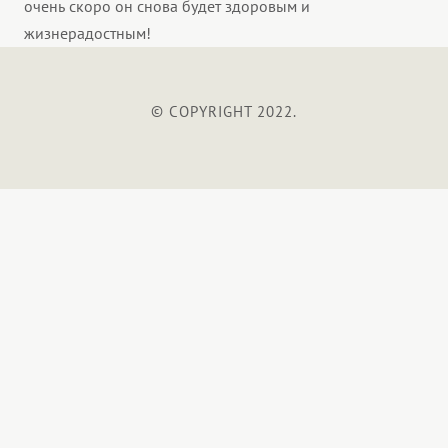
очень скоро он снова будет здоровым и
жизнерадостным!
© COPYRIGHT 2022.