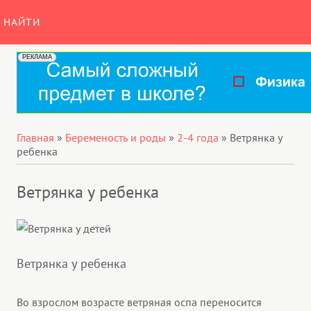
НАЙТИ
Главная
»
Беременость и роды
»
2-4 года
»
Ветрянка у
ребенка
Ветрянка у ребенка
Ветрянка у ребенка
Во взрослом возрасте ветряная оспа переносится