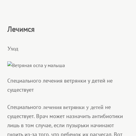
Лечимся
Уход
Специального лечения ветрянки у детей не
существует
Специального
не
лечения ветрянки у детей
существует. Врач может назначить антибиотики
лишь в том случае, если пузырьки начинают
гноить из-за того, что ребенок их расчесал. Вот