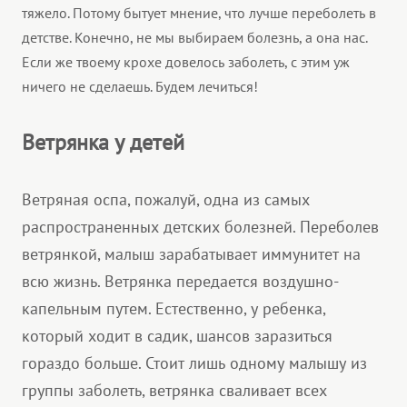
тяжело. Потому бытует мнение, что лучше переболеть в
детстве. Конечно, не мы выбираем болезнь, а она нас.
Если же твоему крохе довелось заболеть, с этим уж
ничего не сделаешь. Будем лечиться!
Ветрянка у детей
Ветряная оспа, пожалуй, одна из самых
распространенных детских болезней. Переболев
ветрянкой, малыш зарабатывает иммунитет на
всю жизнь. Ветрянка передается воздушно-
капельным путем. Естественно, у ребенка,
который ходит в садик, шансов заразиться
гораздо больше. Стоит лишь одному малышу из
группы заболеть, ветрянка сваливает всех