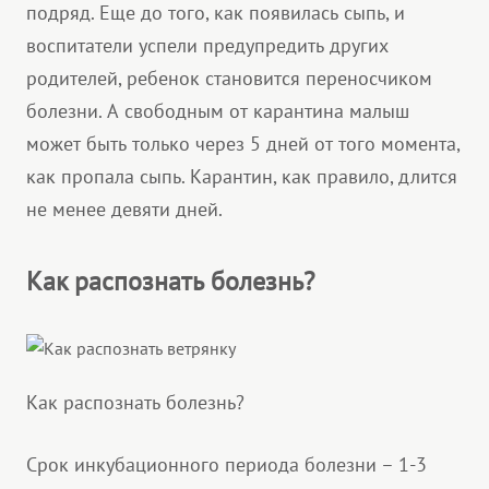
подряд. Еще до того, как появилась сыпь, и
воспитатели успели предупредить других
родителей, ребенок становится переносчиком
болезни. А свободным от карантина малыш
может быть только через 5 дней от того момента,
как пропала сыпь. Карантин, как правило, длится
не менее девяти дней.
Как распознать болезнь?
Как распознать болезнь?
Срок инкубационного периода болезни – 1-3