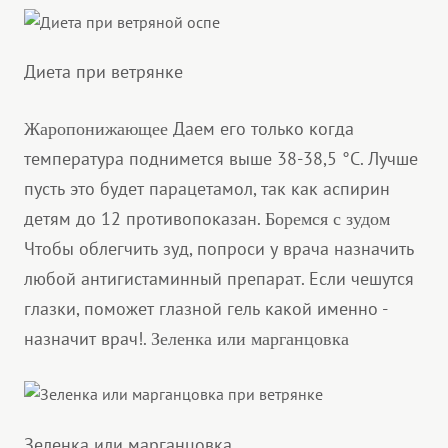
Диета при ветрянке
Даем его только когда
Жаропонижающее
температура поднимется выше 38-38,5 °С. Лучше
пусть это будет парацетамол, так как аспирин
детям до 12 противопоказан.
Боремся с зудом
Чтобы облегчить зуд, попроси у врача назначить
любой антигистаминный препарат. Если чешутся
глазки, поможет глазной гель какой именно -
назначит врач!.
Зеленка или марганцовка
Зеленка или марганцовка