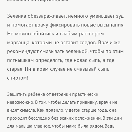
Зеленка обеззараживает, немного уменьшает зуд
и помогает врачу фиксировать новые высыпания.
Но можно обойтись и слабым раствором
марганца, который не оставит следов. Врачи же
рекомендуют смазывать зеленкой, чтобы по этим
пятнышкам определять, где новая сыпь, а где
старая. Ни в коем случае не смазывай сыпь
спиртом!
Защитить ребенка от ветрянки практически
невозможно. В том, чтобы делать прививку, врачи не
видят смысла. Как правило, у деток старше года, она
проходит бесследно без всяких осложнений. В эти дни
для малыша главное, чтобы мама была рядом. Ведь