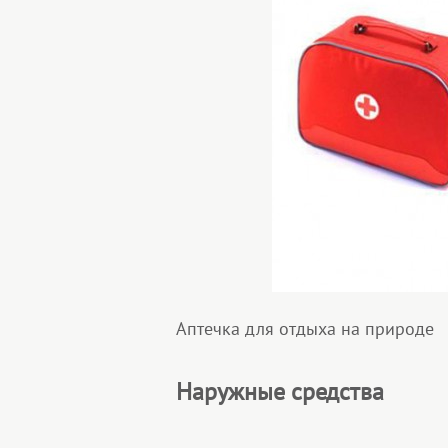
Аптечка для отдыха на природе
Наружные средства