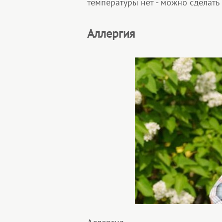
температуры нет - можно сделат
Аллергия