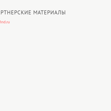
РТНЕРСКИЕ МАТЕРИАЛЫ
ind.ru