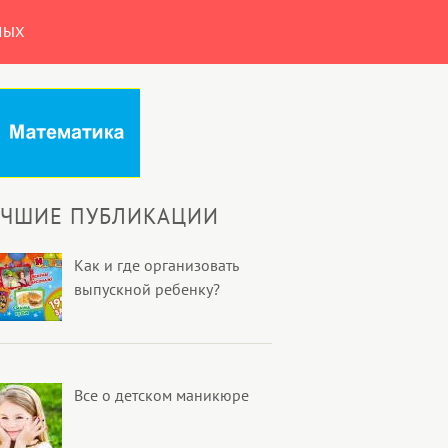
НЫХ
УЧШИЕ ПУБЛИКАЦИИ
Как и где организовать
выпускной ребенку?
Все о детском маникюре