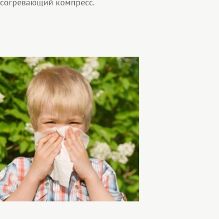
ь согревающий компресс.