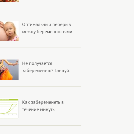
Оптимальный перерыв
между беременностями
Не получается
забеременеть? Танцуй!
Как забеременеть в
течение минуты