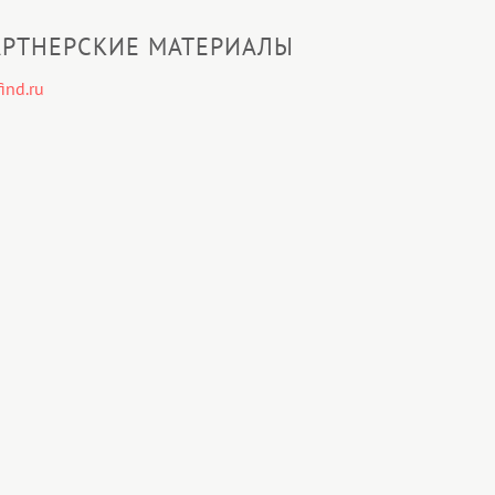
РТНЕРСКИЕ МАТЕРИАЛЫ
ind.ru