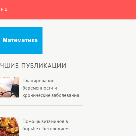
НЫХ
УЧШИЕ ПУБЛИКАЦИИ
Планирование
беременности и
хронические заболевания
Помощь витаминов в
борьбе с бесплодием