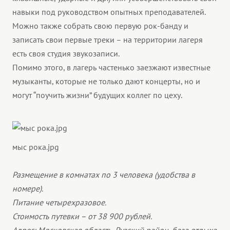
навыки под руководством опытных преподавателей.
Можно также собрать свою первую рок-банду и
записать свои первые треки – на территории лагеря
есть своя студия звукозаписи.
Помимо этого, в лагерь частенько заезжают известные
музыканты, которые не только дают концерты, но и
могут “поучить жизни” будущих коллег по цеху.
мыс рока.jpg
Размещение в комнатах по 3 человека (удобства в
номере).
Питание четырехразовое.
Стоимость путевки – от 38 900 рублей.