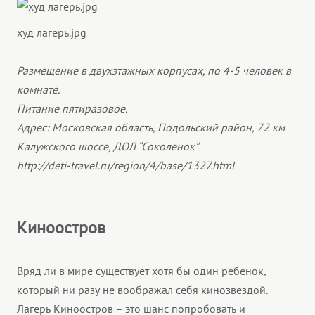
худ лагерь.jpg
Размещение в двухэтажных корпусах, по 4-5 человек в
комнате.
Питание пятиразовое.
Адрес: Московская область, Подольский район, 72 км
Калужского шоссе, ДОЛ “Соколенок”
http://deti-travel.ru/region/4/base/1327.html
Киноостров
Вряд ли в мире существует хотя бы один ребенок,
который ни разу не воображал себя кинозвездой.
Лагерь Киноостров – это шанс попробовать и