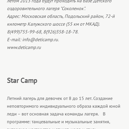
летом 2013 года будут проходить на базе Детского
оздоровительного лагеря "Соколенок".
Адрес: Московская область, Подольский район, 72-й
километр Калужского шоссе (55 км от МКАД).
8(499)755-99-68, 8(926)358-18-78.
Е-mail:
info@deticamp.ru
.
www.deticamp.ru
Star Camp
Летний лагерь для девочек от 8 до 15 лет. Создание
неповторимого индивидуального образа каждой юной
леди – вот основная задача команды лагеря. В
программе: танцевальные и музыкальные занятия,