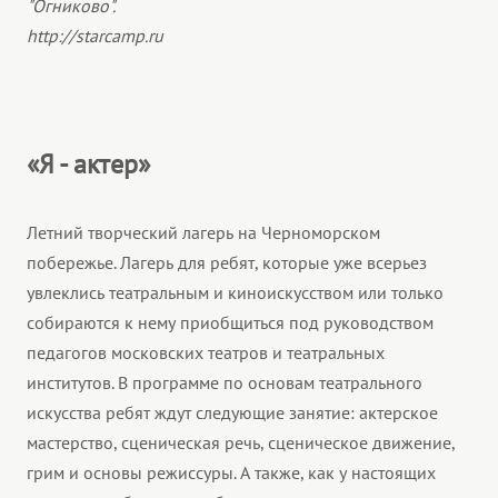
"Огниково".
http://starcamp.ru
«Я - актер»
Летний творческий лагерь на Черноморском
побережье. Лагерь для ребят, которые уже всерьез
увлеклись театральным и киноискусством или только
собираются к нему приобщиться под руководством
педагогов московских театров и театральных
институтов. В программе по основам театрального
искусства ребят ждут следующие занятие: актерское
мастерство, сценическая речь, сценическое движение,
грим и основы режиссуры. А также, как у настоящих