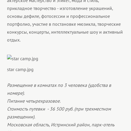
актерское мастерство и этикет, мода и стиль,
прикладное творчество - изготовление украшений,
основы дефиле, фотосессии и профессиональное
портфолио, участие в постановке мюзикла, творческие
конкурсы, концерты, интеллектуальные шоу и активный
отдых.
star camp.jpg
Размещение в комнатах по 3 человека (удобства в
номере).
Питание четырехразовое.
Стоимость путевки - 36 500 руб. (при трехместном
размещении).
Московская область, Истринский район, парк-отель