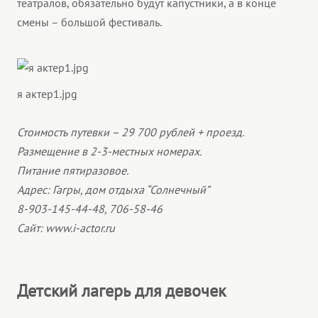
театралов, обязательно будут капустники, а в конце
смены – большой фестиваль.
я актер1.jpg
Стоимость путевки – 29 700 рублей + проезд.
Размещение в 2-3-местных номерах.
Питание пятиразовое.
Адрес: Гагры, дом отдыха “Солнечный”
8-903-145-44-48, 706-58-46
Сайт: www.i-actor.ru
Детский лагерь для девочек