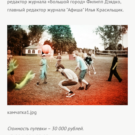
редактор журнала «Большой город» Филипп Дзядко,
главный редактор журнала "Афиша" Илья Красильщик.
камчатка1.jpg
Стоимость путевки – 30 000 рублей.