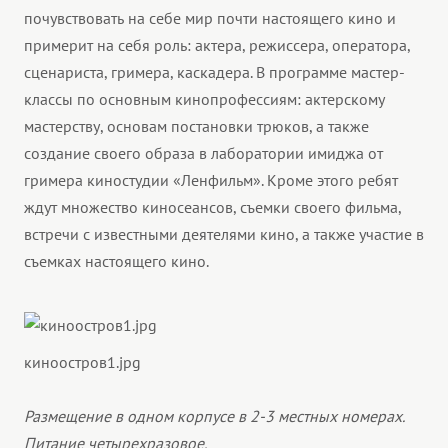
почувствовать на себе мир почти настоящего кино и
примерит на себя роль: актера, режиссера, оператора,
сценариста, гримера, каскадера. В программе мастер-
классы по основным кинопрофессиям: актерскому
мастерству, основам постановки трюков, а также
создание своего образа в лаборатории имиджа от
гримера киностудии «Ленфильм». Кроме этого ребят
ждут множество киносеансов, съемки своего фильма,
встречи с известными деятелями кино, а также участие в
съемках настоящего кино.
киноостров1.jpg
Размещение в одном корпусе в 2-3 местных номерах.
Питание четырехразовое.