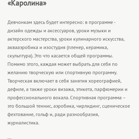
«Каролина»
Девчонкам здесь будет интересно: в программе -
дизайн одежды и аксессуаров, уроки музыки и
актерского мастерства, уроки кулинарного искусства,
аквааэробика и изостудия (пленер, керамика,
скульптура). Это что касается общей программы.
Помимо этого, каждая может выбрать для себя по
желанию творческую или спортивную программу.
Творческая включает в себя занятия хореографией,
дефиле, а также уроки визажа, этикета, парфюмерии и
профессионального вокала. Спортивная программа –
это большой теннис, аэробика, чирлидинг, сценическое
фехтование, гольф и, ради разнообразия,
журналистика.