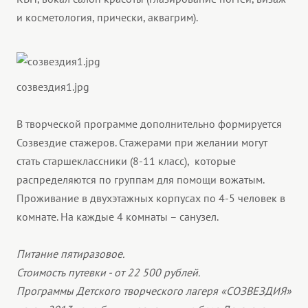
и косметология, прически, аквагрим).
созвездия1.jpg
В творческой программе дополнительно формируется
Созвездие стажеров. Стажерами при желании могут
стать старшеклассники (8-11 класс), которые
распределяются по группам для помощи вожатым.
Проживание в двухэтажных корпусах по 4-5 человек в
комнате. На каждые 4 комнаты – санузел.
Питание пятиразовое.
Стоимость путевки - от 22 500 рублей.
Программы Детского творческого лагеря «СОЗВЕЗДИЯ»