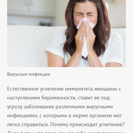
Вирусные инфекции
Естественное угнетение иммунитета женщины с
наступлением беременности, ставит ее под
угрозу заболевания различными вирусными
инфекциями, с которыми в норме организм мог
легко справиться. Почему происходит угнетение?