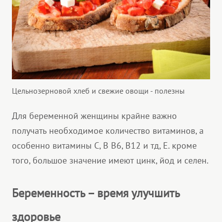
Цельнозерновой хлеб и свежие овощи - полезны
Для беременной женщины крайне важно
получать необходимое количество витаминов, а
особенно витамины С, В В6, В12 и тд, Е. кроме
того, большое значение имеют цинк, йод и селен.
Беременность – время улучшить
здоровье