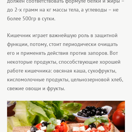
должен соответствовать формуле белки и жиры –
до 2-х грамм на кг массы тела, а углеводы – не
более 500гр в сутки.
Кишечник играет важнейшую роль в защитной
функции, потому, стоит периодически очищать
его и применять действия против запоров. Вот
некоторые продукты, способствующие хорошей
работе кишечника: овсяная каша, сухофрукты,
кисломолочные продукты, цельнозерновой хлеб,
свежие овощи и фрукты.