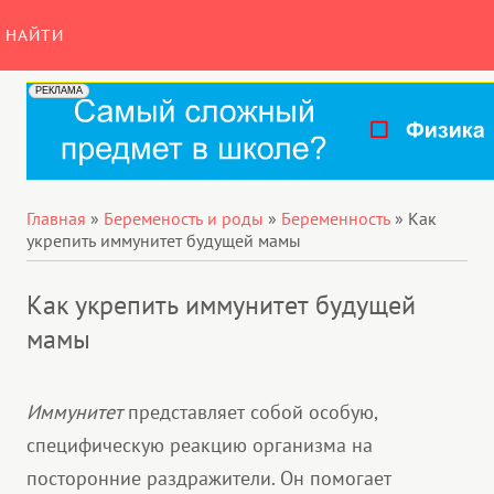
НАЙТИ
Главная
»
Беременость и роды
»
Беременность
»
Как
укрепить иммунитет будущей мамы
Как укрепить иммунитет будущей
мамы
Иммунитет
представляет собой особую,
специфическую реакцию организма на
посторонние раздражители. Он помогает