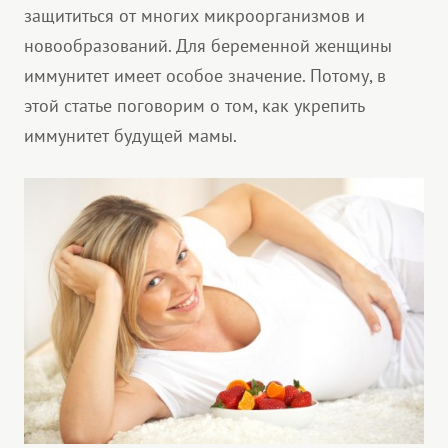
защититься от многих микроорганизмов и
новообразований. Для беременной женщины
иммунитет имеет особое значение. Потому, в
этой статье поговорим о том, как укрепить
иммунитет будущей мамы.