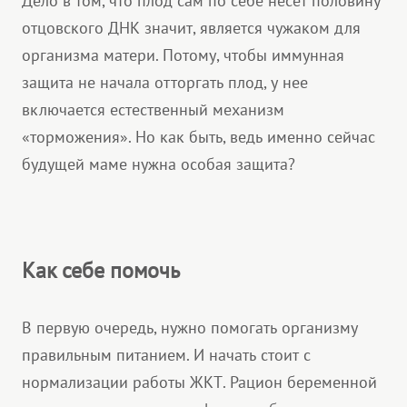
Дело в том, что плод сам по себе несет половину
отцовского ДНК значит, является чужаком для
организма матери. Потому, чтобы иммунная
защита не начала отторгать плод, у нее
включается естественный механизм
«торможения». Но как быть, ведь именно сейчас
будущей маме нужна особая защита?
Как себе помочь
В первую очередь, нужно помогать организму
правильным питанием. И начать стоит с
нормализации работы ЖКТ. Рацион беременной