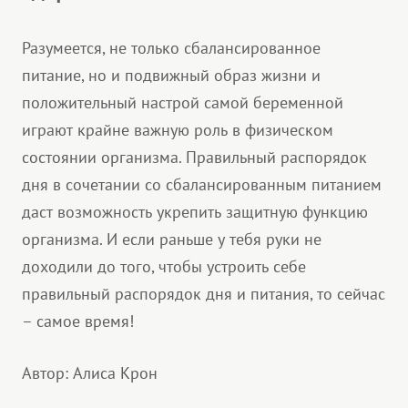
Разумеется, не только сбалансированное
питание, но и подвижный образ жизни и
положительный настрой самой беременной
играют крайне важную роль в физическом
состоянии организма. Правильный распорядок
дня в сочетании со сбалансированным питанием
даст возможность укрепить защитную функцию
организма. И если раньше у тебя руки не
доходили до того, чтобы устроить себе
правильный распорядок дня и питания, то сейчас
– самое время!
Автор: Алиса Крон