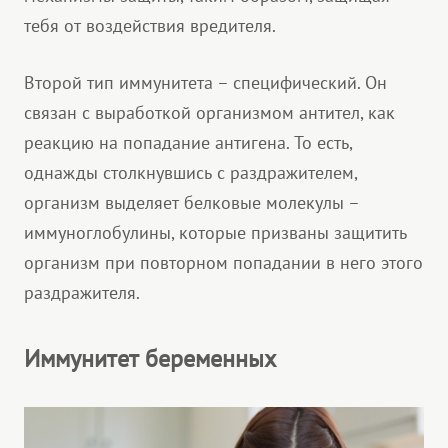
тебя от воздействия вредителя.
Второй тип иммунитета – специфический. Он
связан с выработкой организмом антител, как
реакцию на попадание антигена. То есть,
однажды столкнувшись с раздражителем,
организм выделяет белковые молекулы –
иммуноглобулины, которые призваны защитить
организм при повторном попадании в него этого
раздражителя.
Иммунитет беременных