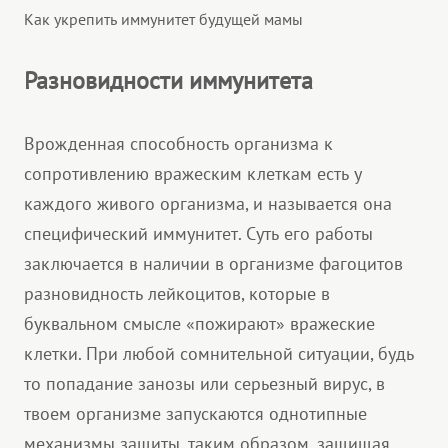
Как укрепить иммунитет будущей мамы
Разновидности иммунитета
Врожденная способность организма к
сопротивлению вражеским клеткам есть у
каждого живого организма, и называется она
специфический иммунитет. Суть его работы
заключается в наличии в организме фагоцитов
разновидность лейкоцитов, которые в
буквальном смысле «пожирают» вражеские
клетки. При любой сомнительной ситуации, будь
то попадание занозы или серьезный вирус, в
твоем организме запускаются однотипные
механизмы защиты, таким образом, защищая