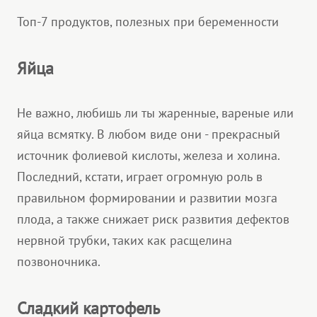
Топ-7 продуктов, полезных при беременности
Яйца
Не важно, любишь ли ты жаренные, вареные или
яйца всмятку. В любом виде они - прекрасный
источник фолиевой кислоты, железа и холина.
Последний, кстати, играет огромную роль в
правильном формировании и развитии мозга
плода, а также снижает риск развития дефектов
нервной трубки, таких как расщелина
позвоночника.
Сладкий картофель