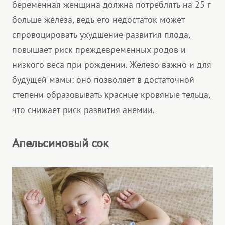
беременная женщина должна потреблять на 25 г
больше железа, ведь его недостаток может
спровоцировать ухудшение развития плода,
повышает риск преждевременных родов и
низкого веса при рождении. Железо важно и для
будущей мамы: оно позволяет в достаточной
степени образовывать красные кровяные тельца,
что снижает риск развития анемии.
Апельсиновый сок