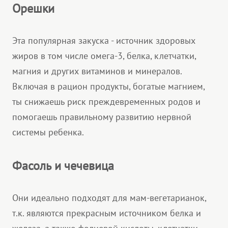
Орешки
Эта популярная закуска - источник здоровых
жиров в том числе омега-3, белка, клетчатки,
магния и других витаминов и минералов.
Включая в рацион продукты, богатые магнием,
ты снижаешь риск преждевременных родов и
помогаешь правильному развитию нервной
системы ребенка.
Фасоль и чечевица
Они идеально подходят для мам-вегетарианок,
т.к. являются прекрасным источником белка и