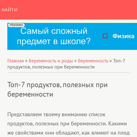
НАЙТИ
Главная
»
Беременость и роды
»
Беременность
»
Топ-7
продуктов, полезных при беременности
Топ-7 продуктов, полезных при
беременности
Представляем твоему вниманию список
продуктов, полезных при беременности. Какими
же свойствами они обладают, как влияют на плод