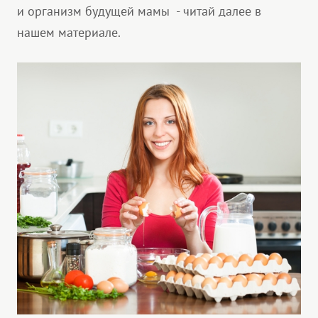
и организм будущей мамы - читай далее в
нашем материале.