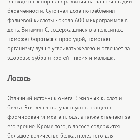
врожденных пороков развития на ранней стадии
беременности. Суточная доза потребления
фолиевой кислоты - около 600 микрограммов в
день. Витамин С, содержащийся в апельсинах,
поможет бороться с простудой, помогает
организму лучше усваивать железо и отвечает за
здоровье зубов и костей - твоих и малыша.
Лосось
Отличный источник омега-3 жирных кислот и
белка. Эти вещества участвуют в процессе
формирования мозга плода, а также отвечают за
его зрение. Кроме того, в лососе содержится
большое количество белка, полезного для