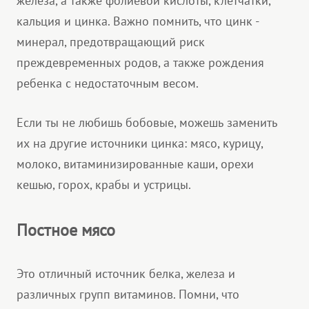
железа, а также фолиевой кислоты, клетчатки,
кальция и цинка. Важно помнить, что цинк -
минерал, предотвращающий риск
преждевременных родов, а также рождения
ребенка с недостаточным весом.
Если ты не любишь бобовые, можешь заменить
их на другие источники цинка: мясо, курицу,
молоко, витаминизированные каши, орехи
кешью, горох, крабы и устрицы.
Постное мясо
Это отличный источник белка, железа и
различных групп витаминов. Помни, что