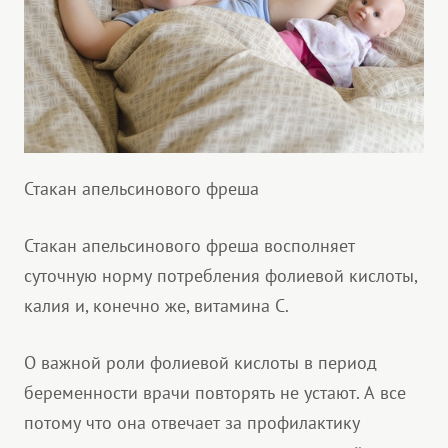
Стакан апельсинового фреша
Стакан апельсинового фреша восполняет
суточную норму потребления фолиевой кислоты,
калия и, конечно же, витамина С.
О важной роли фолиевой кислоты в период
беременности врачи повторять не устают. А все
потому что она отвечает за профилактику