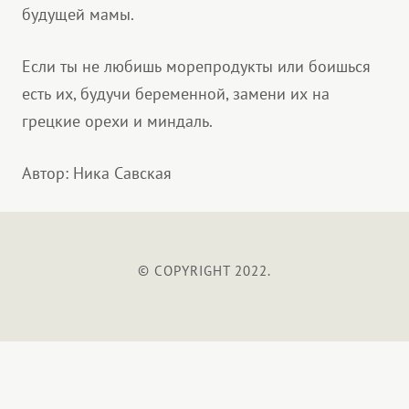
будущей мамы.
Если ты не любишь морепродукты или боишься
есть их, будучи беременной, замени их на
грецкие орехи и миндаль.
Автор: Ника Савская
© COPYRIGHT 2022.