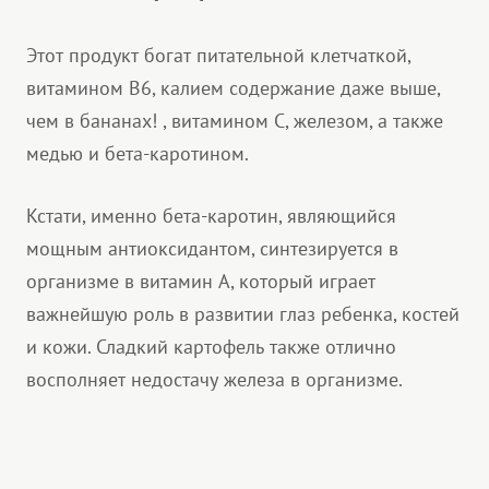
Этот продукт богат питательной клетчаткой,
витамином В6, калием содержание даже выше,
чем в бананах! , витамином С, железом, а также
медью и бета-каротином.
Кстати, именно бета-каротин, являющийся
мощным антиоксидантом, синтезируется в
организме в витамин А, который играет
важнейшую роль в развитии глаз ребенка, костей
и кожи. Сладкий картофель также отлично
восполняет недостачу железа в организме.