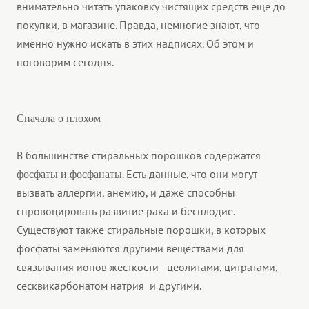
внимательно читать упаковку чистящих средств еще до
покупки, в магазине. Правда, немногие знают, что
именно нужно искать в этих надписях. Об этом и
поговорим сегодня.
Сначала о плохом
В большинстве стиральных порошков содержатся
. Есть данные, что они могут
фосфаты и фосфанаты
вызвать аллергии, анемию, и даже способны
спровоцировать развитие рака и бесплодие.
Существуют также стиральные порошки, в которых
фосфаты заменяются другими веществами для
связывания ионов жесткости - цеолитами, цитратами,
сесквикарбонатом натрия и другими.