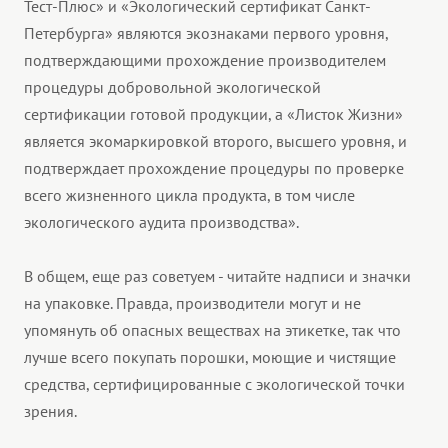
Тест-Плюс» и «Экологический сертификат Санкт-
Петербурга» являются экознаками первого уровня,
подтверждающими прохождение производителем
процедуры добровольной экологической
сертификации готовой продукции, а «Листок Жизни»
является экомаркировкой второго, высшего уровня, и
подтверждает прохождение процедуры по проверке
всего жизненного цикла продукта, в том числе
экологического аудита производства».
В общем, еще раз советуем - читайте надписи и значки
на упаковке. Правда, производители могут и не
упомянуть об опасных веществах на этикетке, так что
лучше всего покупать порошки, моющие и чистящие
средства, сертифицированные с экологической точки
зрения.