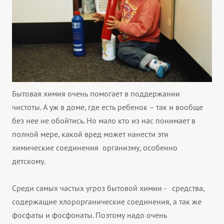
Бытовая химия очень помогает в поддержании
чистоты. А уж в доме, где есть ребенок – так и вообще
без нее не обойтись. Но мало кто из нас понимает в
полной мере, какой вред может нанести эти
химические соединения организму, особенно
детскому.
Среди самых частых угроз бытовой химии - средства,
содержащие хлорорганические соединения, а так же
фосфаты и фосфонаты. Поэтому надо очень