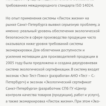
требованиях международного стандарта ISO 14024.
Но опыт применения системы «Листок жизни» на
рынке Санкт-Петербурга выявил серьезную проблему, а
именно: реальный уровень обеспечения экологической
безопасности в сфере производства продукции часто
оказывался ниже уровня требований системы
экомаркировки. Для облегчения доступности и
усиления мотивации для производителей продукции в
2005 году была предложена и создана двухуровневая
система экологической сертификации. В систему входят
экознак «Эко-Тест-Плюс» (разработан АНО «Тест – С.-
Петербург») и экознак «Экологический сертификат
Санкт-Петербурга» (разработчик СПб ГУ «Центр
контроля качества товаров (продукции), работ и услуг»),
а также экомаркировка «Листок жизни». При этом «Эко-