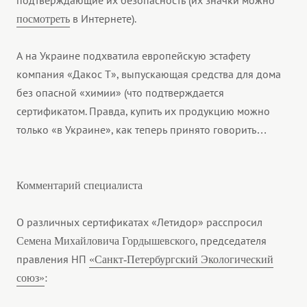
в Интернете).
посмотреть
А на Украине подхватила европейскую эстафету
компания «Дакос T», выпускающая средства для дома
без опасной «химии» (что подтверждается
сертификатом. Правда, купить их продукцию можно
только «в Украине», как теперь принято говорить…
Комментарий специалиста
О различных сертификатах «Летидор» расспросил
, председателя
Семена Михайловича Гордышевского
правления НП
«Санкт-Петербургский Экологический
:
союз»