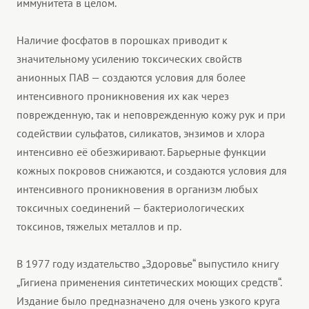
иммунитета в целом.
Наличие фосфатов в порошках приводит к
значительному усилению токсических свойств
анионных ПАВ — создаются условия для более
интенсивного проникновения их как через
поврежденную, так и неповрежденную кожу рук и при
содействии сульфатов, силикатов, энзимов и хлора
интенсивно её обезжиривают. Барьерные функции
кожных покровов снижаются, и создаются условия для
интенсивного проникновения в организм любых
токсичных соединений — бактериологических
токсинов, тяжелых металлов и пр.
В 1977 году издательство „Здоровье“ выпустило книгу
„Гигиена применения синтетических моющих средств“.
Издание было предназначено для очень узкого круга