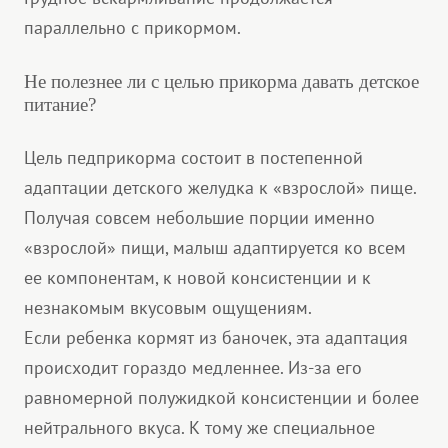
параллельно с прикормом.
Не полезнее ли с целью прикорма давать детское
питание?
Цель педприкорма состоит в постепенной
адаптации детского желудка к «взрослой» пище.
Получая совсем небольшие порции именно
«взрослой» пищи, малыш адаптируется ко всем
ее компонентам, к новой консистенции и к
незнакомым вкусовым ощущениям.
Если ребенка кормят из баночек, эта адаптация
происходит гораздо медленнее. Из-за его
равномерной полужидкой консистенции и более
нейтрального вкуса. К тому же специальное