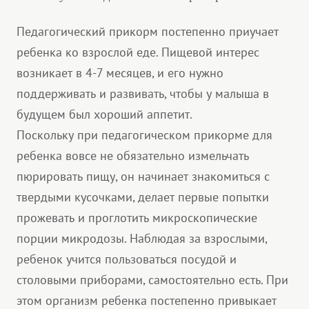
Педагогический прикорм постепенно приучает
ребенка ко взрослой еде. Пищевой интерес
возникает в 4-7 месяцев, и его нужно
поддерживать и развивать, чтобы у малыша в
будущем был хороший аппетит.
Поскольку при педагогическом прикорме для
ребенка вовсе не обязательно измельчать
пюрировать пищу, он начинает знакомиться с
твердыми кусочками, делает первые попытки
прожевать и проглотить микроскопические
порции микродозы. Наблюдая за взрослыми,
ребенок учится пользоваться посудой и
столовыми приборами, самостоятельно есть. При
этом организм ребенка постепенно привыкает