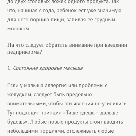
до двух столовых ложек одного продукта. Так
что, начиная с года, ребенок ест уже значимую
для него порцию пищи, запивая ее грудным
молоком.
На что следует обратить внимание при введении
педприкорма?
1.
Состояние здоровье малыша
Если у малыша аллергия или проблемы с
желудком, следует быть предельно
внимательными, чтобы эти явления не усилились.
Тут подходит принцип «Тише едешь – дальше
будешь». Любые новые продукты стоит вводить
небольшими порциями, отслеживать любые