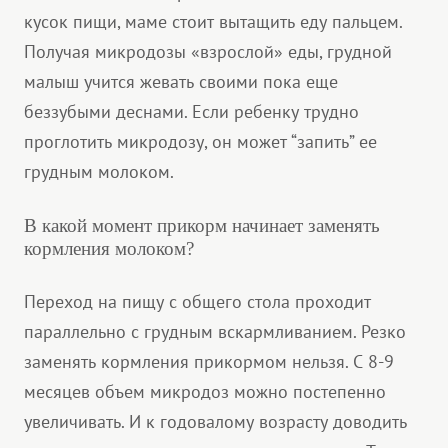
кусок пищи, маме стоит вытащить еду пальцем.
Получая микродозы «взрослой» еды, грудной
малыш учится жевать своими пока еще
беззубыми деснами. Если ребенку трудно
проглотить микродозу, он может “запить” ее
грудным молоком.
В какой момент прикорм начинает заменять
кормления молоком?
Переход на пищу с общего стола проходит
параллельно с грудным вскармливанием. Резко
заменять кормления прикормом нельзя. С 8-9
месяцев объем микродоз можно постепенно
увеличивать. И к годовалому возрасту доводить