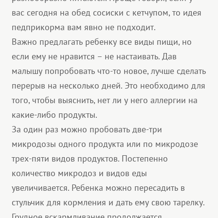
вас сегодня на обед сосиски с кетчупом, то идея
педприкорма вам явно не подходит.
Важно предлагать ребенку все виды пищи, но
если ему не нравится – не настаивать. Дав
малышу попробовать что-то новое, лучше сделать
перерыв на несколько дней. Это необходимо для
того, чтобы выяснить, нет ли у него аллергии на
какие-либо продукты.
За один раз можно пробовать две-три
микродозы одного продукта или по микродозе
трех-пяти видов продуктов. Постепенно
количество микродоз и видов еды
увеличивается. Ребенка можно пересадить в
стульчик для кормления и дать ему свою тарелку.
Грудное вскармливание продолжается