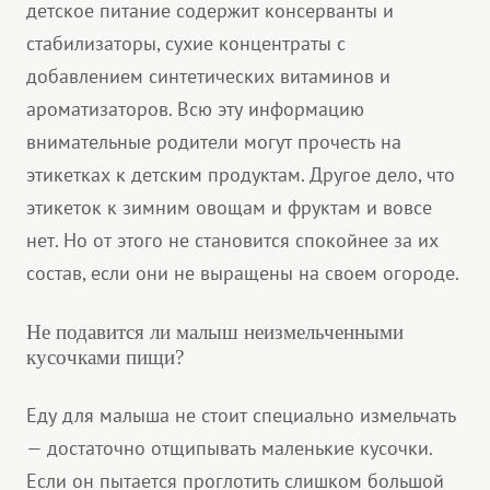
детское питание содержит консерванты и
стабилизаторы, сухие концентраты с
добавлением синтетических витаминов и
ароматизаторов. Всю эту информацию
внимательные родители могут прочесть на
этикетках к детским продуктам. Другое дело, что
этикеток к зимним овощам и фруктам и вовсе
нет. Но от этого не становится спокойнее за их
состав, если они не выращены на своем огороде.
Не подавится ли малыш неизмельченными
кусочками пищи?
Еду для малыша не стоит специально измельчать
— достаточно отщипывать маленькие кусочки.
Если он пытается проглотить слишком большой