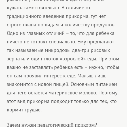
кушать самостоятельно. В отличие от
традиционного введения прикорма, тут нет
строго плана по видам и количеству продуктов.
Одно из главных отличий – то, что для ребенка
ничего не готовят специально. Ему предлагают
так называемые микродозы два-три рисовых
зерна или один глоток «взрослой» еды. При этом
важно не заставлять ребенка есть – нужно, чтобы
он сам проявил интерес к еде. Малыш лишь
знакомится с новой пищей. Основным питанием
для него остается материнское молоко. Поэтому,
этот вид прикорма подходит только для тех, кто
кормит грудью.
Зачем нужен педагогический прикорм?