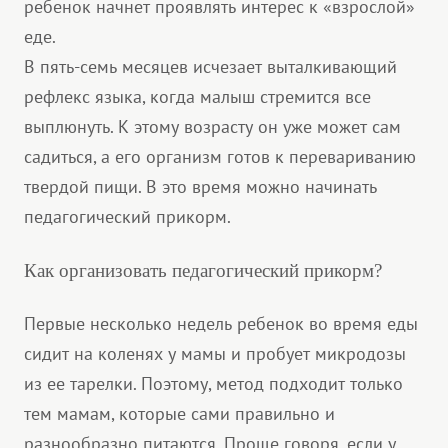
ребенок начнет проявлять интерес к «взрослой»
еде.
В пять-семь месяцев исчезает выталкивающий
рефлекс языка, когда малыш стремится все
выплюнуть. К этому возрасту он уже может сам
садиться, а его организм готов к перевариванию
твердой пищи. В это время можно начинать
педагогический прикорм.
Как организовать педагогический прикорм?
Первые несколько недель ребенок во время еды
сидит на коленях у мамы и пробует микродозы
из ее тарелки. Поэтому, метод подходит только
тем мамам, которые сами правильно и
разнообразно питаются. Проще говоря, если у