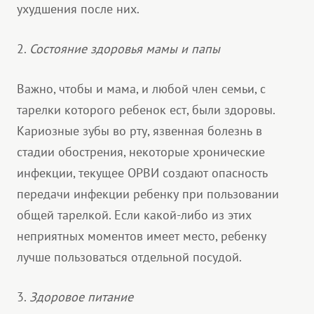
ухудшения после них.
2.
Состояние здоровья мамы и папы
Важно, чтобы и мама, и любой член семьи, с
тарелки которого ребенок ест, были здоровы.
Кариозные зубы во рту, язвенная болезнь в
стадии обострения, некоторые хронические
инфекции, текущее ОРВИ создают опасность
передачи инфекции ребенку при пользовании
общей тарелкой. Если какой-либо из этих
неприятных моментов имеет место, ребенку
лучше пользоваться отдельной посудой.
3.
Здоровое питание