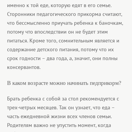
именно к той еде, которую едят в его семье.
Сторонники педагогического прикорма считают,
что бессмысленно приучать ребенка к баночкам,
потому что впоследствии он не будет этим
питаться. Кроме того, сомнительным является и
содержание детского питания, потому что их
срок годности – два года, а, значит, они полны
консервантов.
В каком возрасте можно начинать педприкорм?
Брать ребенка с собой за стол рекомендуется с
трех-четрых месяцев. Так он узнает, что еда –
часть ежедневной жизни всех членов семьи.
Родителям важно не упустить момент, когда