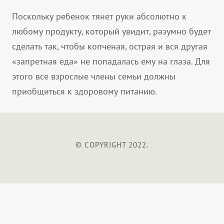
Поскольку ребенок тянет руки абсолютно к
любому продукту, который увидит, разумно будет
сделать так, чтобы копченая, острая и вся другая
«запретная еда» не попадалась ему на глаза. Для
этого все взрослые члены семьи должны
приобщиться к здоровому питанию.
© COPYRIGHT 2022.