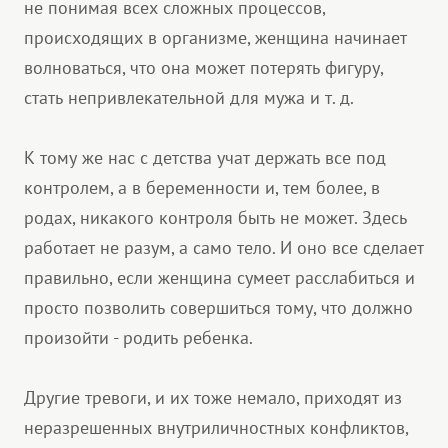
не понимая всех сложных процессов,
происходящих в организме, женщина начинает
волноваться, что она может потерять фигуру,
стать непривлекательной для мужа и т. д.
К тому же нас с детства учат держать все под
контролем, а в беременности и, тем более, в
родах, никакого контроля быть не может. Здесь
работает не разум, а само тело. И оно все сделает
правильно, если женщина сумеет расслабиться и
просто позволить совершиться тому, что должно
произойти - родить ребенка.
Другие тревоги, и их тоже немало, приходят из
неразрешенных внутриличностных конфликтов,