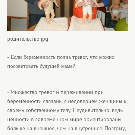
родительство.jpg
- Если беременность полна тревог, что можно
посоветовать будущей маме?
Множество тревог и переживаний при
-
беременности связаны с недоверием женщины к
своему собственному телу. Неудивительно, ведь
ценности в современном мире ориентированы
больше на внешнее, чем на внутреннее. Поэтому,