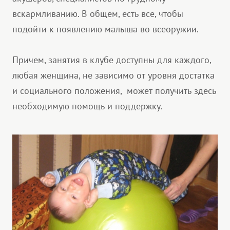
вскармливанию. В общем, есть все, чтобы
подойти к появлению малыша во всеоружии.
Причем, занятия в клубе доступны для каждого,
любая женщина, не зависимо от уровня достатка
и социального положения, может получить здесь
необходимую помощь и поддержку.