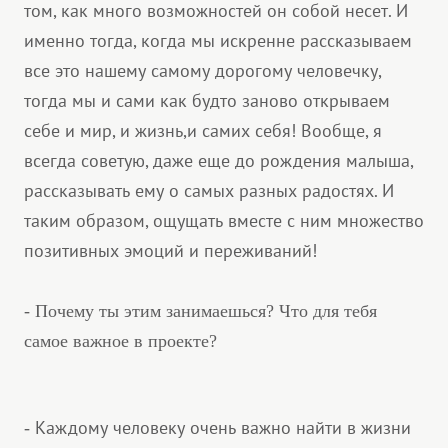
том, как много возможностей он собой несет. И
именно тогда, когда мы искренне рассказываем
все это нашему самому дорогому человечку,
тогда мы и сами как будто заново открываем
себе и мир, и жизнь,и самих себя! Вообще, я
всегда советую, даже еще до рождения малыша,
рассказывать ему о самых разных радостях. И
таким образом, ощущать вместе с ним множество
позитивных эмоций и переживаний!
- Почему ты этим занимаешься? Что для тебя
самое важное в проекте?
Каждому человеку очень важно найти в жизни
-