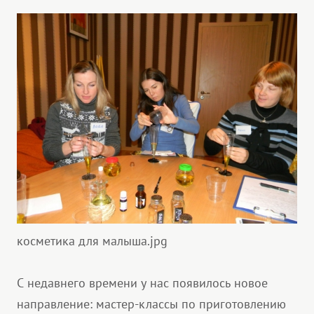
косметика для малыша.jpg
С недавнего времени у нас появилось новое
направление: мастер-классы по приготовлению