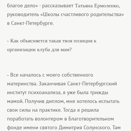
благое дело» - рассказывает
,
Татьяна Ермоленко
руководитель «Школы счастливого родительства»
в Санкт-Петербурге.
- Как объясняется такая твоя позиция к
организации клуба для мам?
Все началось с моего собственного
-
материнства. Заканчивая Санкт-Петербургский
институт психоанализа, я уже была трижды
мамой. Получив диплом, мне хотелось испытать
свои силы на практике. Тогда я решила
поработать волонтером в Благотворительном
фонде имени святого Димитрия Солунского. Там