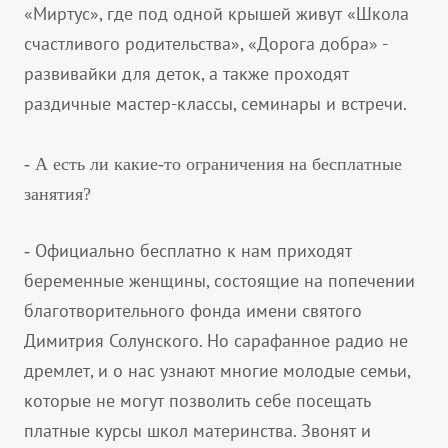
«Миртус», где под одной крышей живут «Школа
счастливого родительства», «Дорога добра» -
развивайки для деток, а также проходят
раздичные мастер-классы, семинары и встречи.
- А есть ли какие-то ограничения на бесплатные
занятия?
Официально бесплатно к нам приходят
-
беременные женщины, состоящие на попечении
благотворительного фонда имени святого
Димитрия Солунского. Но сарафанное радио не
дремлет, и о нас узнают многие молодые семьи,
которые не могут позволить себе посещать
платные курсы школ материнства. Звонят и