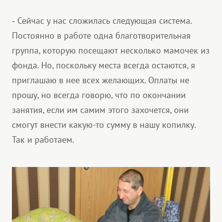
Сейчас у нас сложилась следующая система.
-
Постоянно в работе одна благотворительная
группа, которую посещают несколько мамочек из
фонда. Но, поскольку места всегда остаются, я
приглашаю в нее всех желающих. Оплаты не
прошу, но всегда говорю, что по окончании
занятия, если им самим этого захочется, они
смогут внести какую-то сумму в нашу копилку.
Так и работаем.