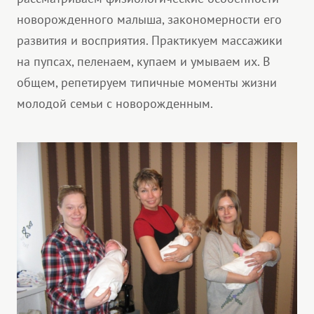
новорожденного малыша, закономерности его
развития и восприятия. Практикуем массажики
на пупсах, пеленаем, купаем и умываем их. В
общем, репетируем типичные моменты жизни
молодой семьи с новорожденным.