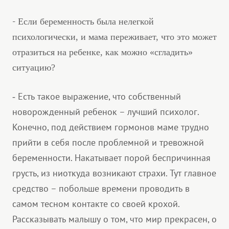
-
Если беременность была нелегкой
психологически, и мама переживает, что это может
отразиться на ребенке, как можно «сгладить»
ситуацию?
Есть такое выражение, что собственный
-
новорожденный ребенок – лучший психолог.
Конечно, под действием гормонов маме трудно
прийти в себя после проблемной и тревожной
беременности. Накатывает порой беспричинная
грусть, из ниоткуда возникают страхи. Тут главное
средство – побольше времени проводить в
самом тесном контакте со своей крохой.
Рассказывать малышу о том, что мир прекрасен, о