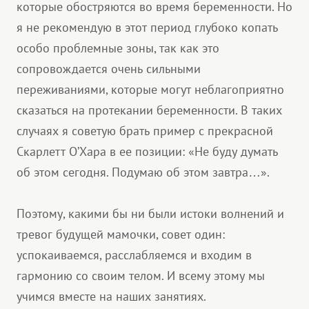
которые обостряются во время беременности. Но
я не рекомендую в этот период глубоко копать
особо проблемные зоны, так как это
сопровождается очень сильными
переживаниями, которые могут неблагоприятно
сказаться на протекании беременности. В таких
случаях я советую брать пример с прекрасной
Скарлетт О’Хара в ее позиции: «Не буду думать
об этом сегодня. Подумаю об этом завтра…».
Поэтому, какими бы ни были истоки волнений и
тревог будущей мамочки, совет один:
успокаиваемся, расслабляемся и входим в
гармонию со своим телом. И всему этому мы
учимся вместе на наших занятиях.