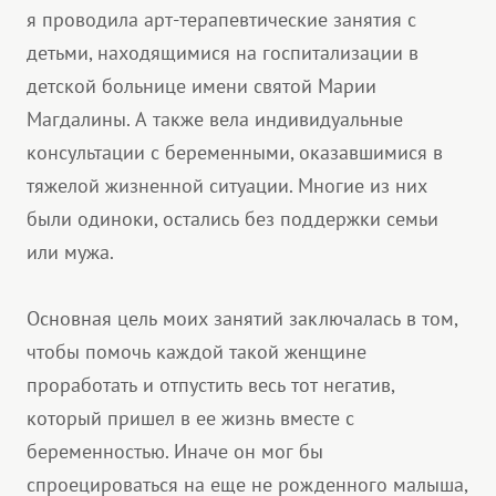
я проводила арт-терапевтические занятия с
детьми, находящимися на госпитализации в
детской больнице имени святой Марии
Магдалины. А также вела индивидуальные
консультации с беременными, оказавшимися в
тяжелой жизненной ситуации. Многие из них
были одиноки, остались без поддержки семьи
или мужа.
Основная цель моих занятий заключалась в том,
чтобы помочь каждой такой женщине
проработать и отпустить весь тот негатив,
который пришел в ее жизнь вместе с
беременностью. Иначе он мог бы
спроецироваться на еще не рожденного малыша,