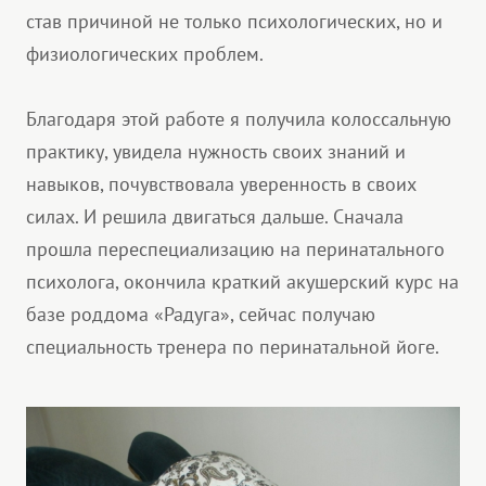
став причиной не только психологических, но и
физиологических проблем.
Благодаря этой работе я получила колоссальную
практику, увидела нужность своих знаний и
навыков, почувствовала уверенность в своих
силах. И решила двигаться дальше. Сначала
прошла переспециализацию на перинатального
психолога, окончила краткий акушерский курс на
базе роддома «Радуга», сейчас получаю
специальность тренера по перинатальной йоге.