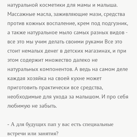
натуральной косметики для мамы и малыша.
Массажные масла, заживляющие мази, средства
против кожных воспаление, крем под подгузник,
а также натуральное мыло самых разных видов -
все это мы учим делать своими руками Все это
стоит немалых денег в детских магазинах, и при
этом содержит множество далеко не
натуральных компонентов. А ведь на самом деле
каждая хозяйка на своей кухне может
приготовить практически все средства,
необходимые для ухода за малышом. И про себя
любимую не забыть.
- А для будущих пап у вас есть специальные
встречи или занятия?