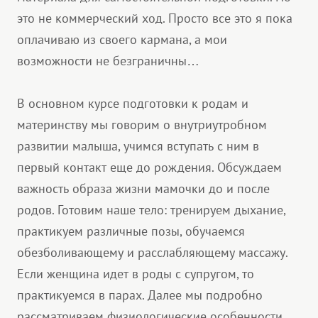
это не коммерческий ход. Просто все это я пока
оплачиваю из своего кармана, а мои
возможности не безграничны…
В основном курсе подготовки к родам и
материнству мы говорим о внутриутробном
развитии малыша, учимся вступать с ним в
первый контакт еще до рождения. Обсуждаем
важность образа жизни мамочки до и после
родов. Готовим наше тело: тренируем дыхание,
практикуем различные позы, обучаемся
обезболивающему и расслабляющему массажу.
Если женщина идет в роды с супругом, то
практикуемся в парах. Далее мы подробно
рассматриваем физиологические особенности