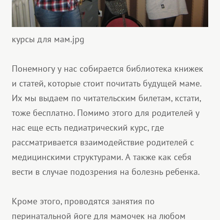
курсы для мам.jpg
Понемногу у нас собирается библиотека книжек
и статей, которые стоит почитать будущей маме.
Их мы выдаем по читательским билетам, кстати,
тоже бесплатно. Помимо этого для родителей у
нас еще есть педиатрический курс, где
рассматривается взаимодействие родителей с
медицинскими структурами. А также как себя
вести в случае подозрения на болезнь ребенка.
Кроме этого, проводятся занятия по
перинатальной йоге для мамочек на любом