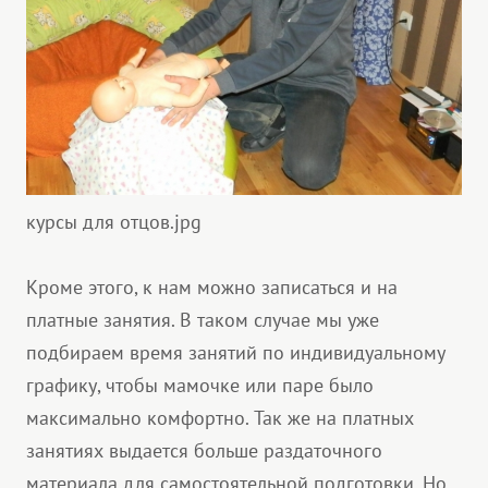
курсы для отцов.jpg
Кроме этого, к нам можно записаться и на
платные занятия. В таком случае мы уже
подбираем время занятий по индивидуальному
графику, чтобы мамочке или паре было
максимально комфортно. Так же на платных
занятиях выдается больше раздаточного
материала для самостоятельной подготовки. Но