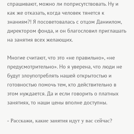
спрашивают, можно ли поприсутствовать. Ну и
как же отказать, когда человек тянется к
знаниям?! Я посоветовалась с отцом Даниилом,
директором фонда, и он благословил приглашать
на занятия всех желающих.
Многие считают, что это «не правильно», «не
предусмотрительно». Но я уверена, что люди не
будут злоупотреблять нашей открытостью и
готовностью помочь тем, кто действительно в
этом нуждается. Да и если говорить о платных
занятиях, то наши цены вполне доступны.
- Расскажи, какие занятия идут у вас сейчас?