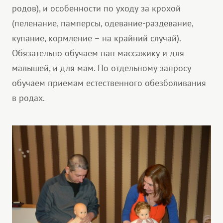
родов), и особенности по уходу за крохой
(пеленание, памперсы, одевание-раздевание,
купание, кормление – на крайний случай).
Обязательно обучаем пап массажику и для
малышей, и для мам. По отдельному запросу
обучаем приемам естественного обезболивания
в родах.