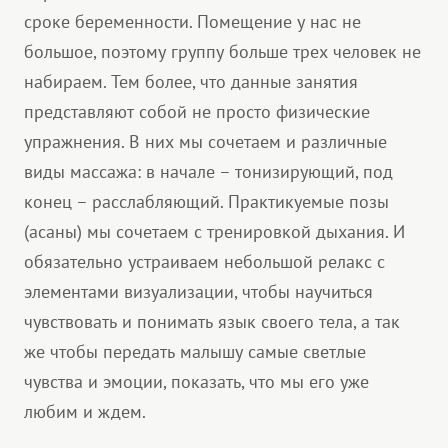
сроке беременности. Помещение у нас не
большое, поэтому группу больше трех человек не
набираем. Тем более, что данные занятия
представляют собой не просто физические
упражнения. В них мы сочетаем и различные
виды массажа: в начале – тонизирующий, под
конец – расслабляющий. Практикуемые позы
(асаны) мы сочетаем с тренировкой дыхания. И
обязательно устраиваем небольшой релакс с
элементами визуализации, чтобы научиться
чувствовать и понимать язык своего тела, а так
же чтобы передать малышу самые светлые
чувства и эмоции, показать, что мы его уже
любим и ждем.