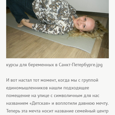
курсы для беременных в Санкт-Петербурге.jpg
И вот настал тот момент, когда мы с группой
единомышленников нашли подходящее
помещение на улице с символичным для нас
названием «Детская» и воплотили давнюю мечту.
Теперь эта мечта носит название семейный центр