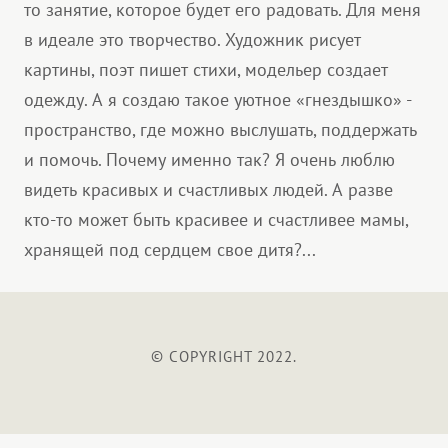
то занятие, которое будет его радовать. Для меня
в идеале это творчество. Художник рисует
картины, поэт пишет стихи, модельер создает
одежду. А я создаю такое уютное «гнездышко» -
пространство, где можно выслушать, поддержать
и помочь. Почему именно так? Я очень люблю
видеть красивых и счастливых людей. А разве
кто-то может быть красивее и счастливее мамы,
хранящей под сердцем свое дитя?...
© COPYRIGHT 2022.