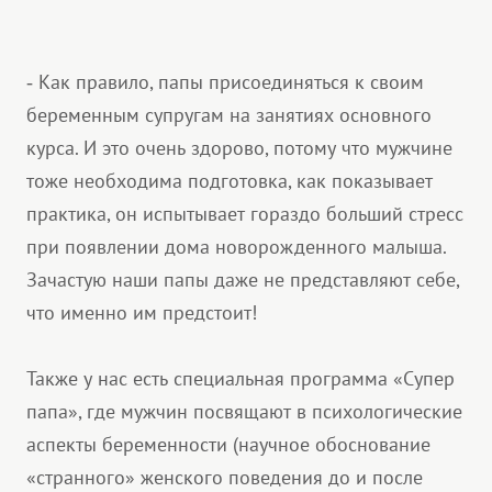
Как правило, папы присоединяться к своим
-
беременным супругам на занятиях основного
курса. И это очень здорово, потому что мужчине
тоже необходима подготовка, как показывает
практика, он испытывает гораздо больший стресс
при появлении дома новорожденного малыша.
Зачастую наши папы даже не представляют себе,
что именно им предстоит!
Также у нас есть специальная программа «Супер
папа», где мужчин посвящают в психологические
аспекты беременности (научное обоснование
«странного» женского поведения до и после