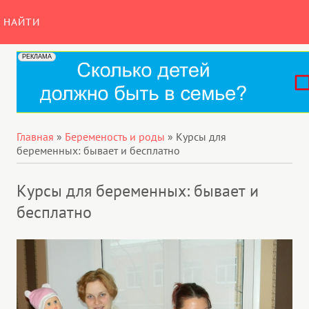
НАЙТИ
Главная
»
Беременость и роды
»
Курсы для
беременных: бывает и бесплатно
Курсы для беременных: бывает и
бесплатно