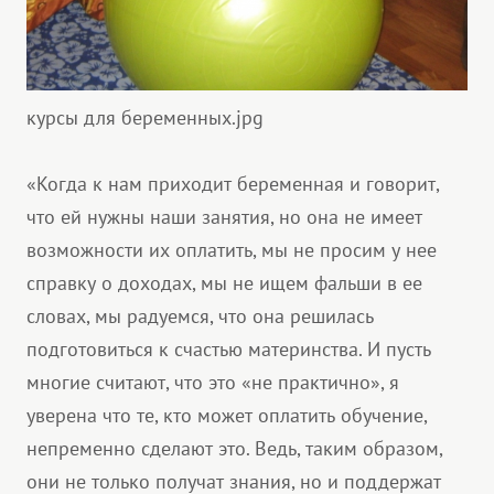
курсы для беременных.jpg
«Когда к нам приходит беременная и говорит,
что ей нужны наши занятия, но она не имеет
возможности их оплатить, мы не просим у нее
справку о доходах, мы не ищем фальши в ее
словах, мы радуемся, что она решилась
подготовиться к счастью материнства. И пусть
многие считают, что это «не практично», я
уверена что те, кто может оплатить обучение,
непременно сделают это. Ведь, таким образом,
они не только получат знания, но и поддержат