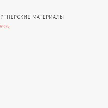
РТНЕРСКИЕ МАТЕРИАЛЫ
ind.ru