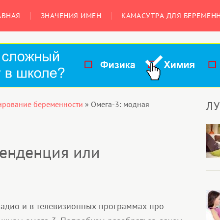
АВНАЯ
ЗНАЧЕНИЯ ИМЕН
КАМАСУТРА ДЛЯ БЕРЕМЕН
Л
ирование беременности
»
Омега-3: модная
тенденция или
адио и в телевизионных программах про