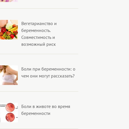
Вегетарианство и
беременность.
Совместимость и
возможный риск
Боли при беременности: о
чем они могут рассказать?
Боли в животе во время
беременности