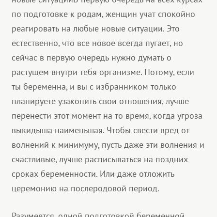
по подготовке к родам, женщин учат спокойно
реагировать на любые новые ситуации. Это
естественно, что все новое всегда пугает, но
сейчас в первую очередь нужно думать о
растущем внутри тебя организме. Потому, если
ты беременна, и вы с избранником только
планируете узаконить свои отношения, лучше
перенести этот момент на то время, когда угроза
выкидыша наименьшая. Чтобы свести вред от
волнений к минимуму, пусть даже эти волнения и
счастливые, лучше расписываться на поздних
сроках беременности. Или даже отложить
церемонию на послеродовой период.
Разумеется, одной подготовкой беременной