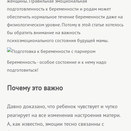
женщины. Правильная эмоциональная
подготовленность к беременности и родам может
обеспечить нормальное течение беременности даже на
физиологическом уровне. Потому в этой статье хотелось
бы обратить внимание на важность
психоэмоционального состояния будущей мамы.
Беременность - особое состояние и к нему надо
подготовиться!
Почему это важно
Давно доказано, что ребенок чувствует и чутко
реагирует на все изменения настроения матери.
А, как известно, эмоции тесно связанны с