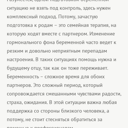
ситуацию не взять под контроль, здесь нужен
комплексный подход. Потому, зачастую
подготовка к родам – это семейная терапия, на
которую ходят вместе с партнером. Изменение
гормонального фона беременной часто ведет к
резким и довольно неприятным перепадам
настроения. В таких ситуациях помощь нужна и
будущему отцу, так как он тоже переживает.
Беременность – сложное время для обоих
партнеров. Это сложный период, который
сопровождается смешанными чувствами радости,
страха, ожидания. В этой ситуации важна любая
поддержка со стороны близкого человека, а
потому, не стоит стесняться обратиться за
помощью к профессионалам.