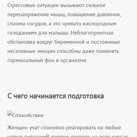
Стрессовые ситуации вызывают сильное
перенапряжение мышц, повышение давления,
спазмы сосудов, а это чревато кислородным
голоданием для малыша. Неблагоприятная
обстановка вокруг беременной и постоянные
негативные эмоции способны даже поменять
гормональный фон в организме.
С чего начинается подготовка
Женщин учат спокойно реагировать на любые
новые ситуацииВ первую очередь на всех курсах