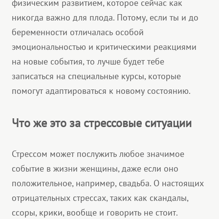
физическим развитием, которое сейчас как
никогда важно для плода. Потому, если ты и до
беременности отличалась особой
эмоциональностью и критическими реакциями
на новые события, то лучше будет тебе
записаться на специальные курсы, которые
помогут адаптироваться к новому состоянию.
Что же это за стрессовые ситуации
Стрессом может послужить любое значимое
событие в жизни женщины, даже если оно
положительное, например, свадьба. О настоящих
отрицательных стрессах, таких как скандалы,
ссоры, крики, вообще и говорить не стоит.