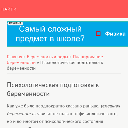
НАЙТИ
Главная
»
Беременость и роды
»
Планирование
беременности
»
Психологическая подготовка к
беременности
Психологическая подготовка к
беременности
Как уже было неоднократно сказано раньше,
успешная
беременность
зависит не только от физиологического,
но и во многом от психологического состояния