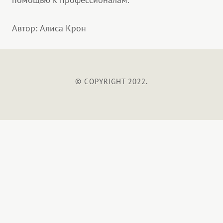
Автор: Алиса Крон
© COPYRIGHT 2022.