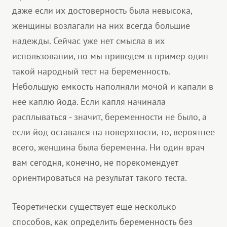
даже если их достоверность была невысока,
женщины возлагали на них всегда большие
надежды. Сейчас уже нет смысла в их
использовании, но мы приведем в пример один
такой народный тест на беременность.
Небольшую емкость наполняли мочой и капали в
нее каплю йода. Если капля начинала
расплываться - значит, беременности не было, а
если йод оставался на поверхности, то, вероятнее
всего, женщина была беременна. Ни один врач
вам сегодня, конечно, не порекомендует
ориентироваться на результат такого теста.
Теоретически существует еще несколько
способов, как определить беременность без