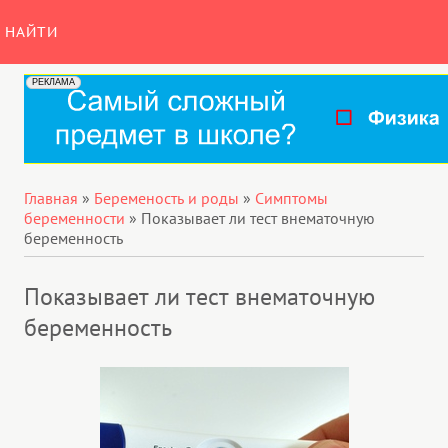
НАЙТИ
Главная
»
Беременость и роды
»
Симптомы
беременности
»
Показывает ли тест внематочную
беременность
Показывает ли тест внематочную
беременность