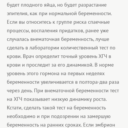
будет плодного яйца, но будет разрастание
эпителия, как при нормальной беременности.
Если вы относитесь к группе риска спаечные
процессы, воспаления придатков, ранее уже
случалась внематочная беременность, лучше
сделать в лаборатории количественный тест по
крови. Врач определит точный уровень ХГЧ в
крови и проследит за его динамикой. В норме
уровень этого гормона на первых неделях
беременности увеличивается в полтора-два раза
через день. При внематочной беременности тест
на ХГЧ показывает низкую динамику роста.
Кстати, сделать такой тест на беременность
необходимо и при подозрении на замершую
беременность на ранних сроках. Если эмбрион