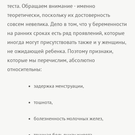
теста. Обращаем внимание - именно
теоретически, поскольку их достоверность
совсем невелика. Дело в том, что у беременности
на ранних сроках есть ряд проявлений, которые
иногда могут присутствовать также и у женщины,
не ожидающей ребенка. Поэтому признаки,
которые мы перечислим, абсолютно
относительны:
задержка менструации,
тошнота,
болезненность молочных желез,
тянущая боль внизу живота,