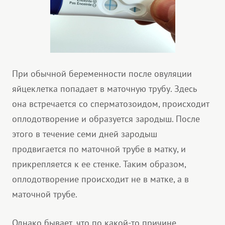
При обычной беременности после овуляции
яйцеклетка попадает в маточную трубу. Здесь
она встречается со сперматозоидом, происходит
оплодотворение и образуется зародыш. После
этого в течение семи дней зародыш
продвигается по маточной трубе в матку, и
прикрепляется к ее стенке. Таким образом,
оплодотворение происходит не в матке, а в
маточной трубе.
Однако бывает, что по какой-то причине