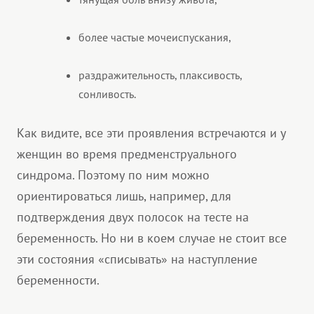
более частые мочеиспускания,
раздражительность, плаксивость,
сонливость.
Как видите, все эти проявления встречаются и у
женщин во время предменструального
синдрома. Поэтому по ним можно
ориентироваться лишь, например, для
подтверждения двух полосок на тесте на
беременность. Но ни в коем случае не стоит все
эти состояния «списывать» на наступление
беременности.