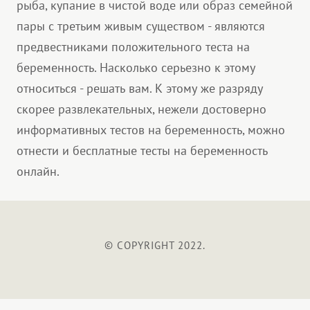
рыба, купание в чистой воде или образ семейной
пары с третьим живым существом - являются
предвестниками положительного теста на
беременность. Насколько серьезно к этому
относиться - решать вам. К этому же разряду
скорее развлекательных, нежели достоверно
информативных тестов на беременность, можно
отнести и бесплатные тесты на беременность
онлайн.
© COPYRIGHT 2022.