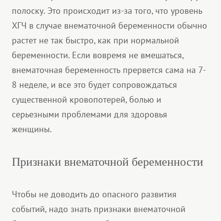
полоску. Это происходит из-за того, что уровень
ХГЧ в случае внематочной беременности обычно
растет не так быстро, как при нормальной
беременности. Если вовремя не вмешаться,
внематочная беременность прервется сама на 7-
8 неделе, и все это будет сопровождаться
существенной кровопотерей, болью и
серьезными проблемами для здоровья
женщины.
Признаки внематочной беременности
Чтобы не доводить до опасного развития
событий, надо знать признаки внематочной