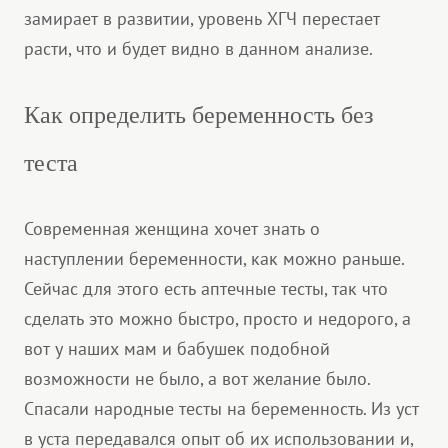
замирает в развитии, уровень ХГЧ перестает
расти, что и будет видно в данном анализе.
Как определить беременность без
теста
Современная женщина хочет знать о
наступлении беременности, как можно раньше.
Сейчас для этого есть аптечные тесты, так что
сделать это можно быстро, просто и недорого, а
вот у наших мам и бабушек подобной
возможности не было, а вот желание было.
Спасали народные тесты на беременность. Из уст
в уста передавался опыт об их использовании и,