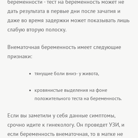
беременности - тест на беременность может не
дать результата в первые дни после зачатия и
даже во время задержки может показывать лишь
слабую вторую полоску.
Внематочная беременность имеет следующие
признаки:
тянущие боли вниз- у живота,
кровянистые выделения на фоне
положительного теста на беременность.
Если вы заметили у себя данные симптомы,
срочно идите к гинекологу. Он проведет УЗИ, и
если беременность внематочная, то в матке не