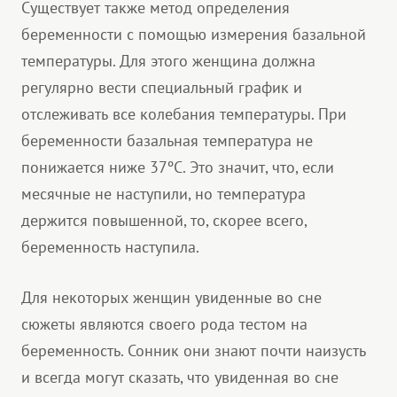
Существует также метод определения
беременности с помощью измерения базальной
температуры. Для этого женщина должна
регулярно вести специальный график и
отслеживать все колебания температуры. При
беременности базальная температура не
понижается ниже 37ºС. Это значит, что, если
месячные не наступили, но температура
держится повышенной, то, скорее всего,
беременность наступила.
Для некоторых женщин увиденные во сне
сюжеты являются своего рода тестом на
беременность. Сонник они знают почти наизусть
и всегда могут сказать, что увиденная во сне