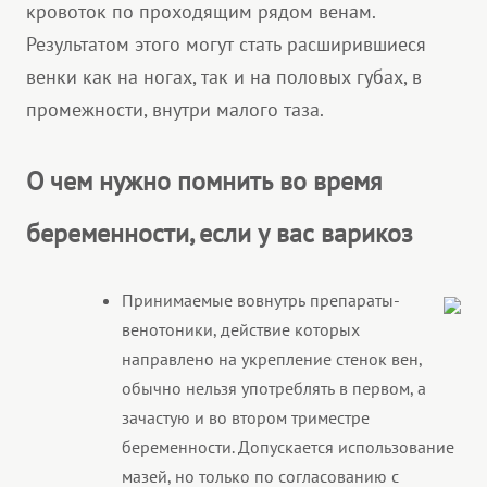
кровоток по проходящим рядом венам.
Результатом этого могут стать расширившиеся
венки как на ногах, так и на половых губах, в
промежности, внутри малого таза.
О чем нужно помнить во время
беременности, если у вас варикоз
Принимаемые вовнутрь препараты-
венотоники, действие которых
направлено на укрепление стенок вен,
обычно нельзя употреблять в первом, а
зачастую и во втором триместре
беременности. Допускается использование
мазей, но только по согласованию с