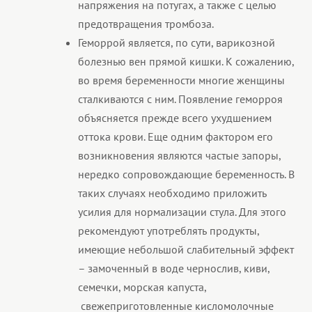
напряжения на потугах, а также с целью
предотвращения тромбоза.
Геморрой является, по сути, варикозной
болезнью вен прямой кишки. К сожалению,
во время беременности многие женщины
сталкиваются с ним. Появление геморроя
объясняется прежде всего ухудшением
оттока крови. Еще одним фактором его
возникновения являются частые запоры,
нередко сопровождающие беременность. В
таких случаях необходимо приложить
усилия для нормализации стула. Для этого
рекомендуют употреблять продукты,
имеющие небольшой слабительный эффект
– замоченный в воде чернослив, киви,
семечки, морская капуста,
свежеприготовленные кисломолочные