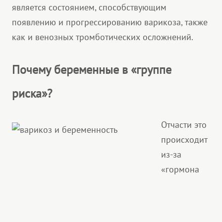
является состоянием, способствующим
появлению и прогрессированию варикоза, также
как и венозных тромботических осложнений.
Почему беременные в «группе
риска»?
Отчасти это
происходит
из-за
«гормона