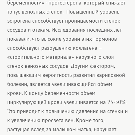
беременности» - прогестерона, который снижает
тонус венозных стенок. Повышенный уровень
эстрогена способствует проницаемости стенок
сосудов и отекам. Исследования последних лет
показали, что высокие уровни этих гормонов
способствуют разрушению коллагена –
«строительного материала» наружного слоя
стенок венозных сосудов. Другим фактором,
повышающим вероятность развития варикозной
болезни, является увеличивающийся объем
крови. К концу беременности объем
циркулирующей крови увеличивается на 25-50%.
Это приводит к повышению давления на стенки и
к увеличению просвета вен. Кроме того,
растущая вслед за малышом матка, нарушает