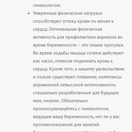
гинекологом.
Умеренные физические нагрузки
способствуют оттоку крови по венам к
сердцу. Оптимальная физическая
активность для профилактики варикоза во
время беременности – это пешие прогулки.
Во время ходьбы мышцы голени действуют
как насос, помогая поднимать кровь к
сердцу. Кроме того, к нашему удовольствию
и пользе существуют плавание, комплексы
упражнений невысокой интенсивности,
специально разработанные для будущих
мам, пилатес. Обязательно
проконсультируйтесь с гинекологом,
ведущим вашу беременность, нет ли у вас
противопоказаний для занятий.