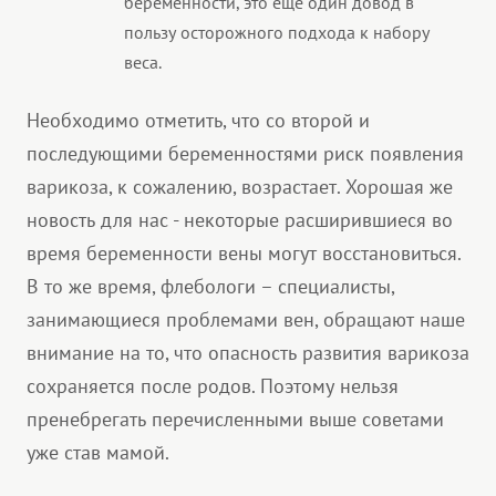
беременности, это еще один довод в
пользу осторожного подхода к набору
веса.
Необходимо отметить, что со второй и
последующими беременностями риск появления
варикоза, к сожалению, возрастает. Хорошая же
новость для нас - некоторые расширившиеся во
время беременности вены могут восстановиться.
В то же время, флебологи – специалисты,
занимающиеся проблемами вен, обращают наше
внимание на то, что опасность развития варикоза
сохраняется после родов. Поэтому нельзя
пренебрегать перечисленными выше советами
уже став мамой.