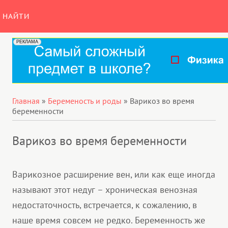
НАЙТИ
Главная
»
Беременость и роды
»
Варикоз во время
беременности
Варикоз во время беременности
Варикозное расширение вен, или как еще иногда
называют этот недуг – хроническая венозная
недостаточность, встречается, к сожалению, в
наше время совсем не редко. Беременность же