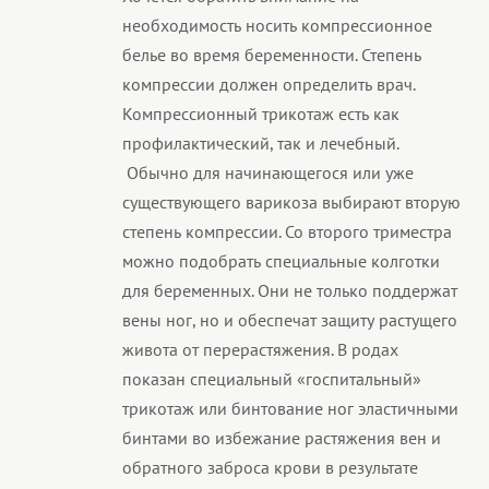
необходимость носить компрессионное
белье во время беременности. Степень
компрессии должен определить врач.
Компрессионный трикотаж есть как
профилактический, так и лечебный.
Обычно для начинающегося или уже
существующего варикоза выбирают вторую
степень компрессии. Со второго триместра
можно подобрать специальные колготки
для беременных. Они не только поддержат
вены ног, но и обеспечат защиту растущего
живота от перерастяжения. В родах
показан специальный «госпитальный»
трикотаж или бинтование ног эластичными
бинтами во избежание растяжения вен и
обратного заброса крови в результате