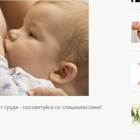
т груди - посоветуйся со специалистами!