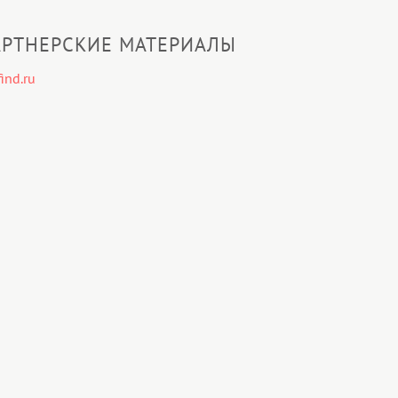
РТНЕРСКИЕ МАТЕРИАЛЫ
ind.ru