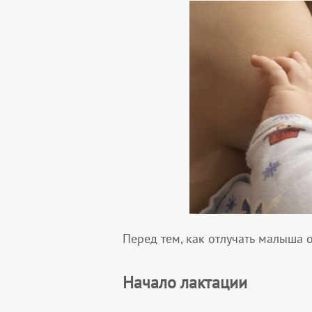
Перед тем, как отлучать малыша о
Начало лактации