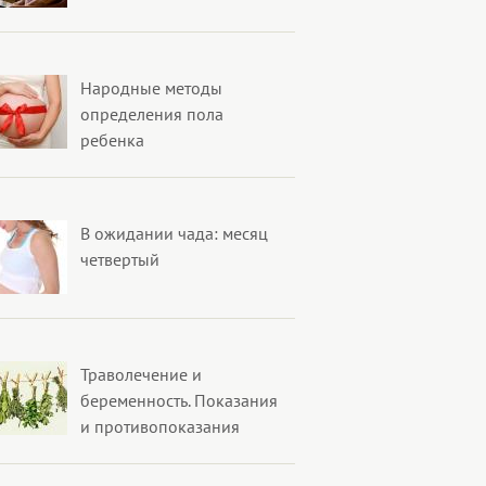
Народные методы
определения пола
ребенка
В ожидании чада: месяц
четвертый
Траволечение и
беременность. Показания
и противопоказания