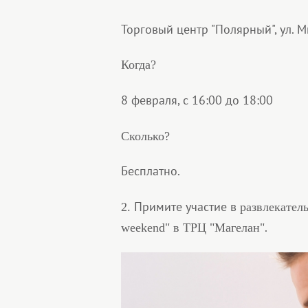
Торговый центр "Полярный", ул. 
Когда?
8 февраля, с 16:00 до 18:00
Сколько?
Бесплатно.
Примите участие в
2.
развлекател
.
weekend" в ТРЦ "Магелан"