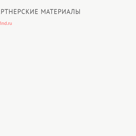
РТНЕРСКИЕ МАТЕРИАЛЫ
ind.ru