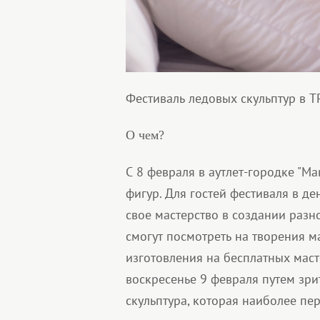
Фестиваль ледовых скульптур в 
О чем?
С 8 февраля в аутлет-городке "М
фигур. Для гостей фестиваля в д
свое мастерство в создании раз
смогут посмотреть на творения м
изготовления на бесплатных маст
воскресенье 9 февраля путем зри
скульптура, которая наиболее пер