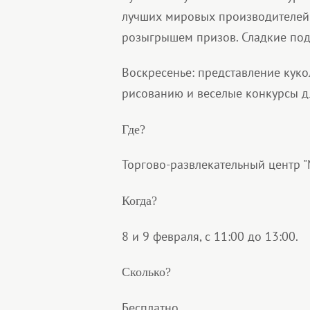
лучших мировых производителей!
розыгрышем призов. Сладкие под
Воскресенье: представление кукол
рисованию и веселые конкурсы д
Где?
Торгово-развлекательный центр "Ма
Когда?
8 и 9 февраля, с 11:00 до 13:00.
Сколько?
Бесплатно.