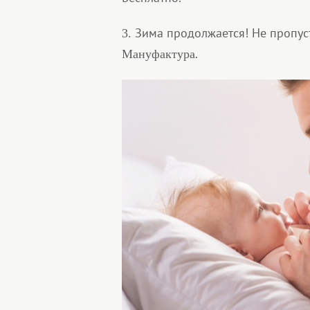
Зима продолжается! Не пропус
3.
.
Мануфактура