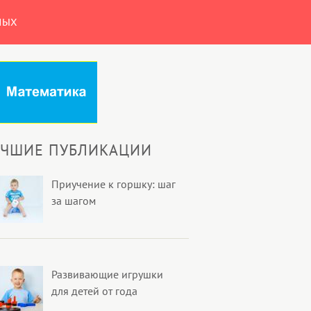
НЫХ
УЧШИЕ ПУБЛИКАЦИИ
Приучение к горшку: шаг
за шагом
Развивающие игрушки
для детей от года