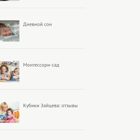
Дневной сон
Монтессори-сад
Кубики Зайцева: отзывы