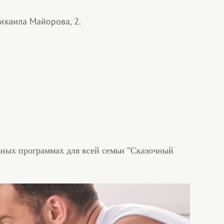
Михаила Майорова, 2.
ьных программах для всей семьи "Сказочный