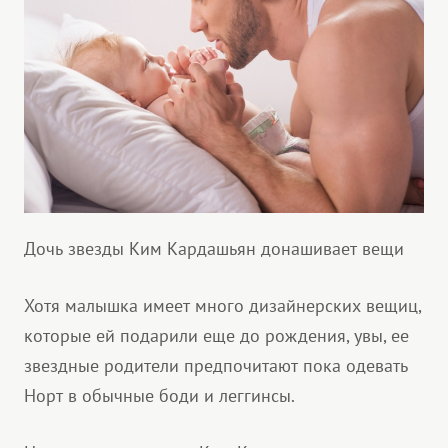
Дочь звезды Ким Кардашьян донашивает вещи
Хотя малышка имеет много дизайнерских вещиц,
которые ей подарили еще до рождения, увы, ее
звездные родители предпочитают пока одевать
Норт в обычные боди и леггинсы.