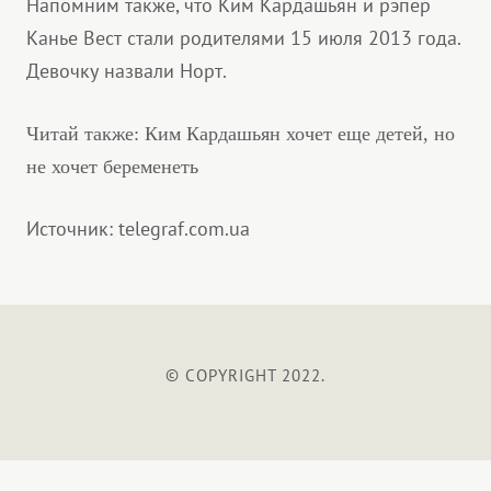
Напомним также, что Ким Кардашьян и рэпер
Канье Вест стали родителями 15 июля 2013 года.
Девочку назвали Норт.
Читай также: Ким Кардашьян хочет еще детей, но
не хочет беременеть
Источник: telegraf.com.ua
© COPYRIGHT 2022.