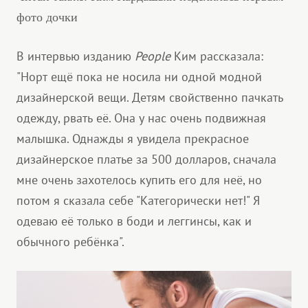
фото дочки
В интервью изданию
People
Ким рассказала:
"Норт ещё пока не носила ни одной модной
дизайнерской вещи. Детям свойственно пачкать
одежду, рвать её. Она у нас очень подвижная
малышка. Однажды я увидела прекрасное
дизайнерское платье за 500 долларов, сначала
мне очень захотелось купить его для неё, но
потом я сказала себе "Категорически нет!" Я
одеваю её только в боди и леггинсы, как и
обычного ребёнка".