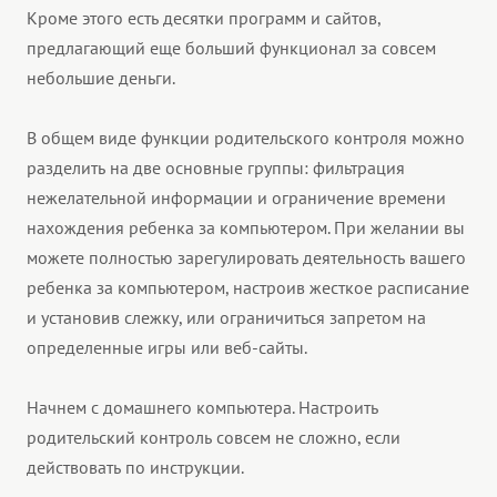
Кроме этого есть десятки программ и сайтов,
предлагающий еще больший функционал за совсем
небольшие деньги.
В общем виде функции родительского контроля можно
разделить на две основные группы: фильтрация
нежелательной информации и ограничение времени
нахождения ребенка за компьютером. При желании вы
можете полностью зарегулировать деятельность вашего
ребенка за компьютером, настроив жесткое расписание
и установив слежку, или ограничиться запретом на
определенные игры или веб-сайты.
Начнем с домашнего компьютера. Настроить
родительский контроль совсем не сложно, если
действовать по инструкции.