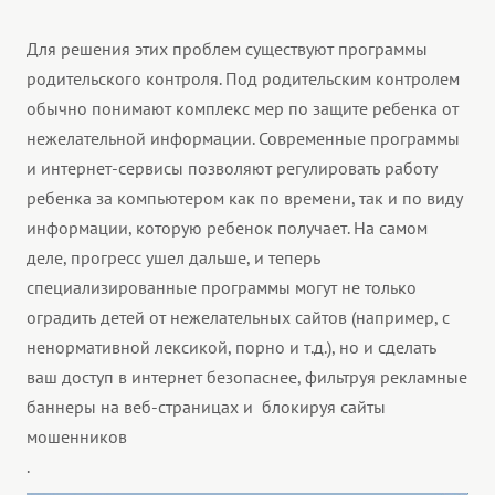
Для решения этих проблем существуют программы
родительского контроля. Под родительским контролем
обычно понимают комплекс мер по защите ребенка от
нежелательной информации. Современные программы
и интернет-сервисы позволяют регулировать работу
ребенка за компьютером как по времени, так и по виду
информации, которую ребенок получает. На самом
деле, прогресс ушел дальше, и теперь
специализированные программы могут не только
оградить детей от нежелательных сайтов (например, с
ненормативной лексикой, порно и т.д.), но и сделать
ваш доступ в интернет безопаснее, фильтруя рекламные
баннеры на веб-страницах и блокируя сайты
мошенников
.