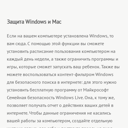
Защита Windows и Mac
Если на вашем компьютере установлена Windows, то
вам сюда. С помощью этой функции вы сможете
установить расписание пользования компьютером на
каждый день недели, а также ограничить программы и
игры, которые сможет запускать ваш ребенок. Также вы
можете воспользоваться контент-фильтром Windows
для безопасного поиска в интернете: для этого нужно
установить бесплатную программу от Майкрософт
Семейная безопасность Windows Live. Она, к тому же,
позволяет получать отчет о действиях ваших детей в
интернете. Чтобы данные ограничения не касались
вашей работы за компьютером, создайте отдельную