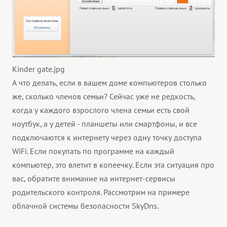
Kinder gate.jpg
А что делать, если в вашем доме компьютеров столько
же, сколько членов семьи? Сейчас уже не редкость,
когда у каждого взрослого члена семьи есть свой
ноутбук, а у детей - планшеты или смартфоны, и все
подключаются к интернету через одну точку доступа
WiFi. Если покупать по программе на каждый
компьютер, это влетит в копеечку. Если эта ситуация про
вас, обратите внимание на интернет-сервисы
родительского контроля. Рассмотрим на примере
облачной системы безопасности SkyDns.