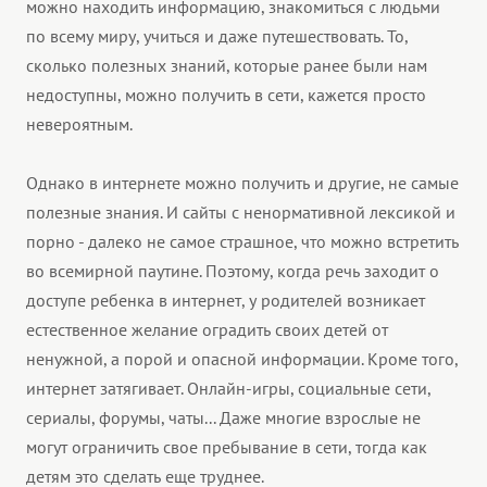
можно находить информацию, знакомиться с людьми
по всему миру, учиться и даже путешествовать. То,
сколько полезных знаний, которые ранее были нам
недоступны, можно получить в сети, кажется просто
невероятным.
Однако в интернете можно получить и другие, не самые
полезные знания. И сайты с ненормативной лексикой и
порно - далеко не самое страшное, что можно встретить
во всемирной паутине. Поэтому, когда речь заходит о
доступе ребенка в интернет, у родителей возникает
естественное желание оградить своих детей от
ненужной, а порой и опасной информации. Кроме того,
интернет затягивает. Онлайн-игры, социальные сети,
сериалы, форумы, чаты... Даже многие взрослые не
могут ограничить свое пребывание в сети, тогда как
детям это сделать еще труднее.