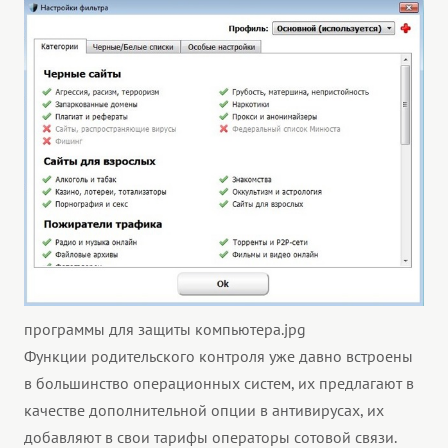
программы для защиты компьютера.jpg
Функции родительского контроля уже давно встроены
в большинство операционных систем, их предлагают в
качестве дополнительной опции в антивирусах, их
добавляют в свои тарифы операторы сотовой связи.