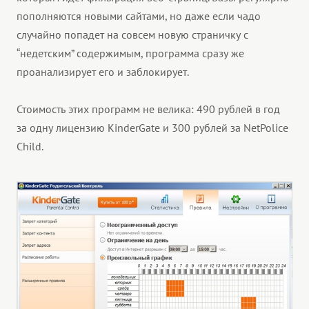
пополняются новыми сайтами, но даже если чадо
случайно попадет на совсем новую страничку с
“недетским” содержимым, программа сразу же
проанализирует его и заблокирует.
Стоимость этих программ не велика: 490 рублей в год
за одну лицензию KinderGate и 300 рублей за NetPolice
Child.