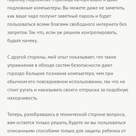
подложные компьютеры. Вы можете даже не заметить,
как ваше чадо получит заветный пароль и будет
пользоваться всеми благами свободного интернета без
запретов. Так что, если уж решили контролировать,
будьте начеку.
С другой стороны, мой опыт показывает, что такие
упражнения в обходе систем безопасности дают
гораздо большие познания компьютера, чем при
обычном его повседневном использовании, так что не
стоит ругать и наказывать своего отпрыска за подобную
находчивость.
Теперь, разобравшись в технической стороне вопроса,
вам остается только решить, будете ли вы пользоваться
описанными способами только для защиты ребенка от