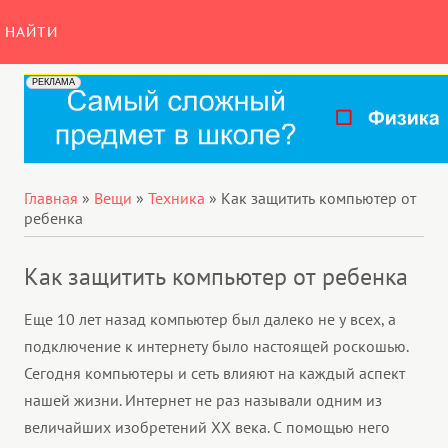
НАЙТИ
Главная
»
Вещи
»
Техника
»
Как защитить компьютер от
ребенка
Как защитить компьютер от ребенка
Еще 10 лет назад компьютер был далеко не у всех, а
подключение к интернету было настоящей роскошью.
Сегодня компьютеры и сеть влияют на каждый аспект
нашей жизни. Интернет не раз называли одним из
величайших изобретений ХХ века. С помощью него