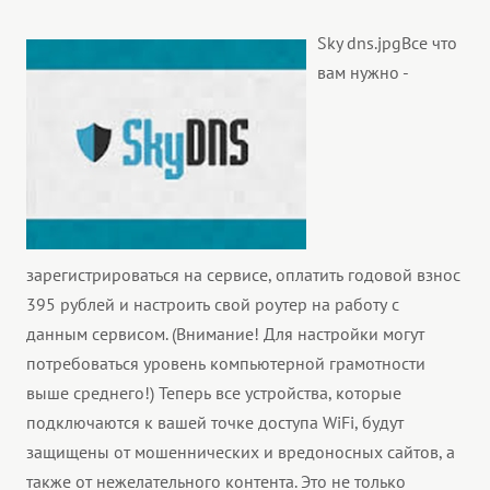
Sky dns.jpg
Все что
вам нужно -
зарегистрироваться на сервисе, оплатить годовой взнос
395 рублей и настроить свой роутер на работу с
данным сервисом. (Внимание! Для настройки могут
потребоваться уровень компьютерной грамотности
выше среднего!) Теперь все устройства, которые
подключаются к вашей точке доступа WiFi, будут
защищены от мошеннических и вредоносных сайтов, а
также от нежелательного контента. Это не только