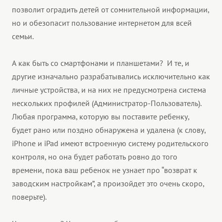
позволит оградить детей от сомнительной информации,
но и обезопасит пользование интернетом для всей
семьи.
А как быть со смартфонами и планшетами? И те, и
другие изначально разрабатывались исключительно как
личные устройства, и на них не предусмотрена система
нескольких профилей (Администратор-Пользователь).
Любая программа, которую вы поставите ребенку,
будет рано или поздно обнаружена и удалена (к слову,
iPhone и iPad имеют встроенную систему родительского
контроля, но она будет работать ровно до того
времени, пока ваш ребенок не узнает про “возврат к
заводским настройкам”, а произойдет это очень скоро,
поверьте).