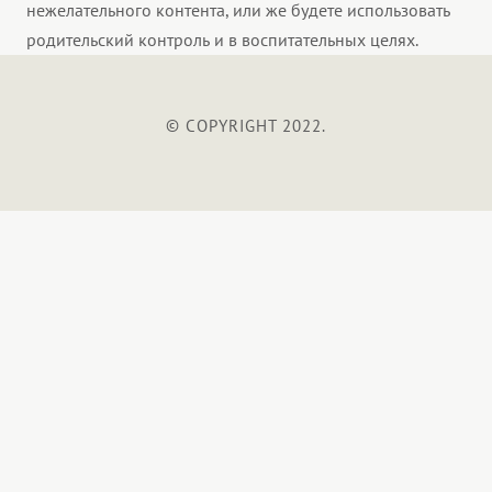
нежелательного контента, или же будете использовать
родительский контроль и в воспитательных целях.
© COPYRIGHT 2022.