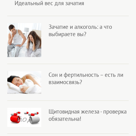
Идеальный вес для зачатия
Зачатие и алкоголь: а что
выбираете вы?
Сон и фертильность – есть ли
взаимосвязь?
Щитовидная железа - проверка
обязательна!