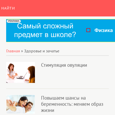
НАЙТИ
Главная
»
Здоровье и зачатье
Стимуляция овуляции
Повышаем шансы на
беременность: меняем образ
жизни