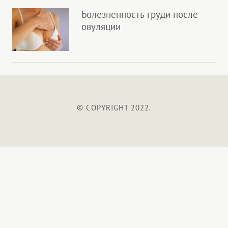
Болезненность груди после
овуляции
© COPYRIGHT 2022.