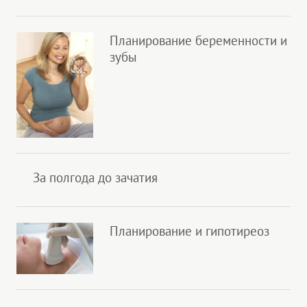
Планирование беременности и
зубы
За полгода до зачатия
Планирование и гипотиреоз