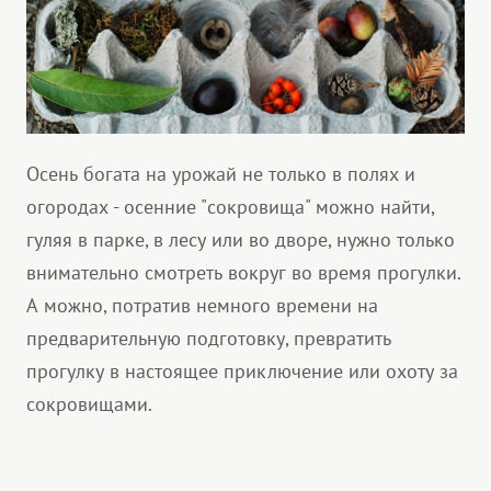
Осень богата на урожай не только в полях и
огородах - осенние "сокровища" можно найти,
гуляя в парке, в лесу или во дворе, нужно только
внимательно смотреть вокруг во время прогулки.
А можно, потратив немного времени на
предварительную подготовку, превратить
прогулку в настоящее приключение или охоту за
сокровищами.