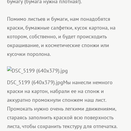
бумагу (бумага нужна плотная!).
Помимо листьев и бумаги, нам понадобятся
краски, бумажные салфетки, кусок картона, на
котором, собственно, и будет происходить
окрашивание, и косметические спонжи или
кусочки поролона.
DSC_5199 (640x379).jpg
Мы нанесли немного
краски на картон, набрали ее на спонж и
аккуратно промокнули спонжем наш лист.
Промокать нужно очень легкими движениями,
стараясь заполнить краской всю поверхность
листа, чтобы сохранить текстуру для отпечатка.