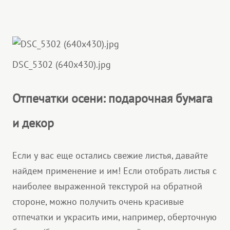
DSC_5302 (640x430).jpg
Отпечатки осени: подарочная бумага
и декор
Если у вас еще остались свежие листья, давайте
найдем применение и им! Если отобрать листья с
наиболее выраженной текстурой на обратной
стороне, можно получить очень красивые
отпечатки и украсить ими, например, оберточную