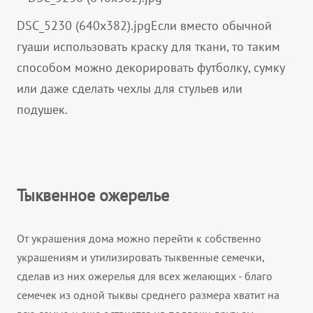
DSC_5230 (640x382).jpg
Если вместо обычной
гуаши использовать краску для ткани, то таким
способом можно декорировать футболку, сумку
или даже сделать чехлы для стульев или
подушек.
Тыквенное ожерелье
От украшения дома можно перейти к собственно
украшениям и утилизировать тыквенные семечки,
сделав из них ожерелья для всех желающих - благо
семечек из одной тыквы среднего размера хватит на