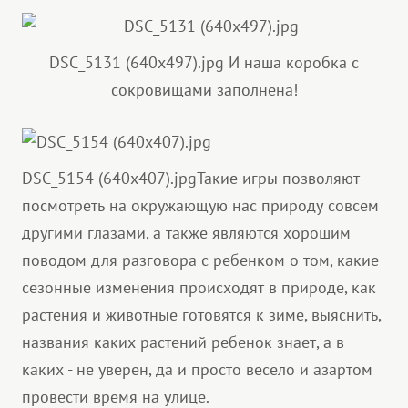
DSC_5131 (640x497).jpg
И наша коробка с
сокровищами заполнена!
DSC_5154 (640x407).jpg
Такие игры позволяют
посмотреть на окружающую нас природу совсем
другими глазами, а также являются хорошим
поводом для разговора с ребенком о том, какие
сезонные изменения происходят в природе, как
растения и животные готовятся к зиме, выяснить,
названия каких растений ребенок знает, а в
каких - не уверен, да и просто весело и азартом
провести время на улице.