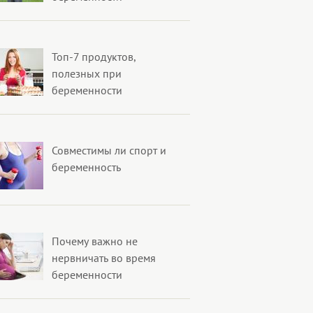
Топ-7 продуктов,
полезных при
беременности
Совместимы ли спорт и
беременность
Почему важно не
нервничать во время
беременности