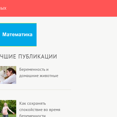
НЫХ
УЧШИЕ ПУБЛИКАЦИИ
Беременность и
домашние животные
Как сохранять
спокойствие во время
беременности