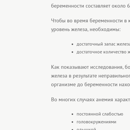
беременности составляет около 6 
Чтобы во время беременности в
уровень железа, необходимы:
достаточный запас желез
достаточное количество 
Как показывают исследования, б
железа в результате неправильно
организме до беременности нахо
Во многих случаях анемия харак
постоянной слабостью
головокружениями
одышкой