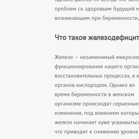
проблем со здоровьем будущей м
возникающим при беременности, 
Что такое железодефицит
Железо — незаменимый микроэле
функционирования нашего органи
восстановительных процессах, в 
органов кислородом.
Однако во
время беременности в женском
организме происходят серьезные
изменения, под влиянием которы
железо начинает хуже усваиваться
что приводит к снижению уровня