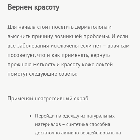
Вернем красоту
Для начала стоит посетить дерматолога и
выяснить причину возникшей проблемы. И если
все заболевания исключены если нет – врач сам
посоветует, что и как применять, вернуть
прежнюю мягкость и красоту коже локтей
помогут следующие советы:
Применяй неагрессивный скраб
Перейди на одежду из натуральных
материалов – синтетика способна
достаточно активно воздействовать на