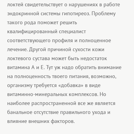
локтей свидетельствует о нарушениях в работе
эндокринной системы гипотиреоз. Проблему
такого рода поможет решить
квалифицированный специалист
соответствующего профиля и полноценное
лечение. Другой причиной сухости кожи
локтевого сустава может быть недостаток
витамина А и Е. Тут уж надо обратить внимание
на полноценность твоего питания, возможно,
организму требуется «добавка» в виде
витаминно-минеральных комплексов. Но
наиболее распространенной все же является
банальное отсутствие правильного ухода и
влияние внешних факторов.