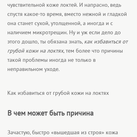
чувствительной коже локтей. И напрасно, ведь
спустя какое-то время, вместо нежной и гладкой
она станет сухой, утолщенной, а иногда и с
наличием микротрещин. Ну и уж если дело до
этого дошло, ты обязана знать,
как избавиться от
грубой кожи на локтях
, тем более что причины
такой проблемы иногда не только в
неправильном уходе.
Как избавиться от грубой кожи на локтях
В чем может быть причина
Зачастую, быстро «вышедшая из строя» кожа