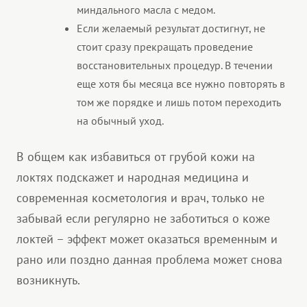
миндального масла с медом.
Если желаемый результат достигнут, не
стоит сразу прекращать проведение
восстановительных процедур. В течении
еще хотя бы месяца все нужно повторять в
том же порядке и лишь потом переходить
на обычный уход.
В общем как избавиться от грубой кожи на
локтях подскажет и народная медицина и
современная косметология и врач, только не
забывай если регулярно не заботиться о коже
локтей – эффект может оказаться временным и
рано или поздно данная проблема может снова
возникнуть.