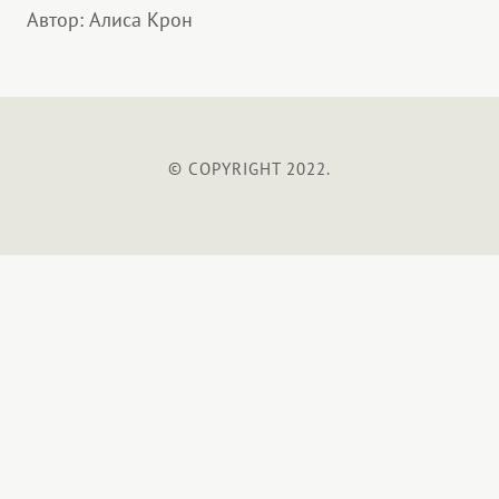
Автор: Алиса Крон
© COPYRIGHT 2022.