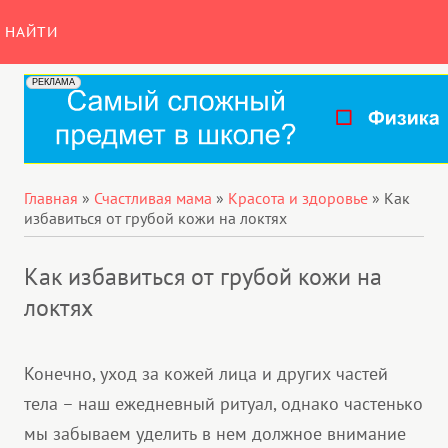
НАЙТИ
Главная
»
Счастливая мама
»
Красота и здоровье
»
Как
избавиться от грубой кожи на локтях
Как избавиться от грубой кожи на
локтях
Конечно, уход за кожей лица и других частей
тела – наш ежедневный ритуал, однако частенько
мы забываем уделить в нем должное внимание