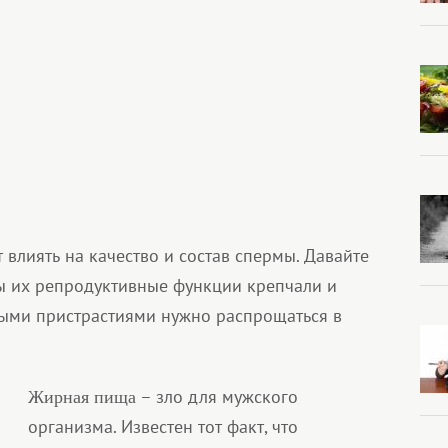
 влиять на качество и состав спермы. Давайте
ы их репродуктивные функции крепчали и
выми пристрастиями нужно распрощаться в
– зло для мужского
Жирная пища
организма. Известен тот факт, что