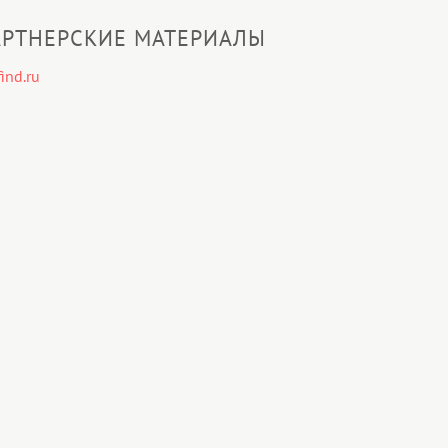
РТНЕРСКИЕ МАТЕРИАЛЫ
ind.ru