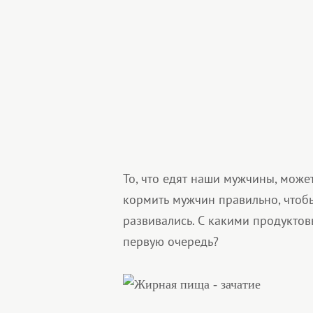
То, что едят наши мужчины, может
кормить мужчин правильно, чтоб
развивались. С какими продукто
первую очередь?