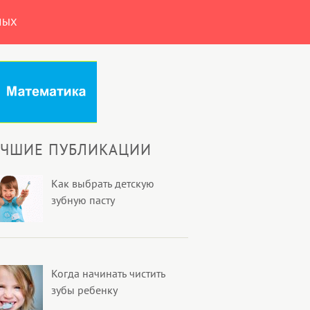
НЫХ
УЧШИЕ ПУБЛИКАЦИИ
Как выбрать детскую
зубную пасту
Когда начинать чистить
зубы ребенку